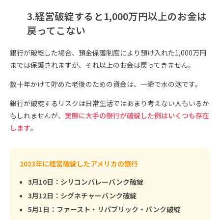
3.経営破綻すると1,000万円以上のお金は
戻ってこない
銀行が破綻した場合、預金保護制度により預け入れた1,000万円
までは保護されますが、それ以上のお金は戻ってきません。
数十年かけて貯めた老後のための資金は、一瞬で水の泡です。
銀行が破綻するリスクは日常生活ではあまり考えない人もいるか
もしれませんが、
実際に大手の銀行が破綻した例はいくつも存在
します
。
2023年に経営破綻したアメリカの銀行
3月10日：シリコンバレーバンク破綻
3月12日：シグネチャーバンク破綻
5月1日：ファースト・リパブリック・バンク破綻