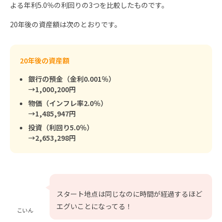
よる年利5.0％の利回りの3つを比較したものです。
20年後の資産額は次のとおりです。
20年後の資産額
銀行の預金（金利0.001％）
→1,000,200円
物価（インフレ率2.0％）
→1,485,947円
投資（利回り5.0％）
→2,653,298円
スタート地点は同じなのに時間が経過するほど
エグいことになってる！
こいん