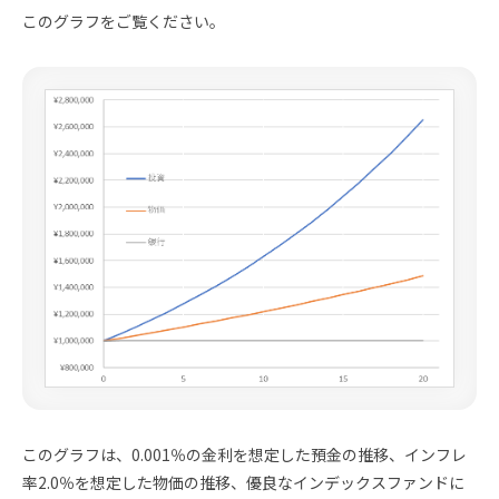
このグラフをご覧ください。
このグラフは、0.001％の金利を想定した預金の推移、インフレ
率2.0％を想定した物価の推移、優良なインデックスファンドに