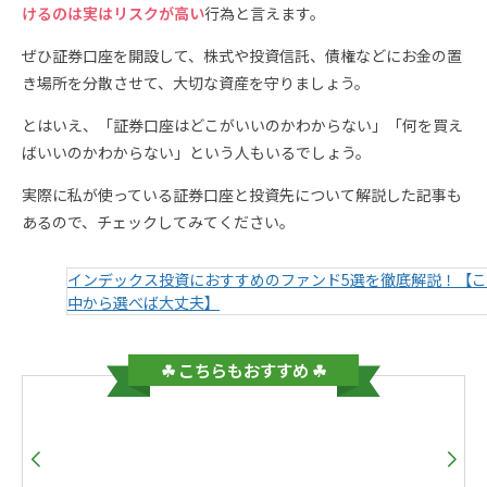
けるのは実はリスクが高い
行為と言えます。
ぜひ証券口座を開設して、株式や投資信託、債権などにお金の置
き場所を分散させて、大切な資産を守りましょう。
とはいえ、「証券口座はどこがいいのかわからない」「何を買え
ばいいのかわからない」という人もいるでしょう。
実際に私が使っている証券口座と投資先について解説した記事も
あるので、チェックしてみてください。
インデックス投資におすすめのファンド5選を徹底解説！【
中から選べば大丈夫】
☘ こちらもおすすめ ☘