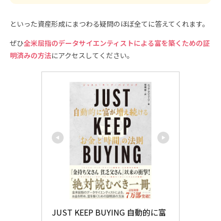
といった資産形成にまつわる疑問のほぼ全てに答えてくれます。
ぜひ
全米屈指のデータサイエンティストによる富を築くための証
明済みの方法
にアクセスしてください。
JUST KEEP BUYING 自動的に富