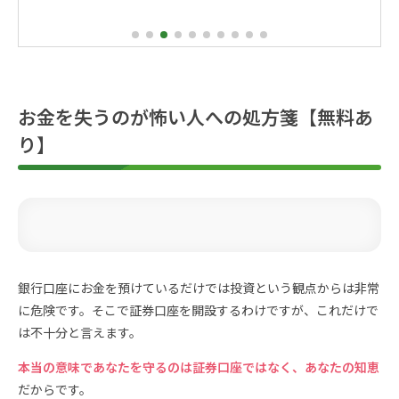
お金を失うのが怖い人への処方箋【無料あ
り】
銀行口座にお金を預けているだけでは投資という観点からは非常
に危険です。そこで証券口座を開設するわけですが、これだけで
は不十分と言えます。
本当の意味であなたを守るのは証券口座ではなく、あなたの知恵
だからです。