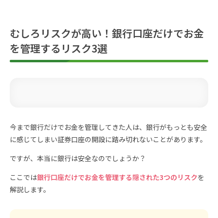
むしろリスクが高い！銀行口座だけでお金
を管理するリスク3選
今まで銀行だけでお金を管理してきた人は、銀行がもっとも安全
に感じてしまい証券口座の開設に踏み切れないことがあります。
ですが、本当に銀行は安全なのでしょうか？
ここでは
銀行口座だけでお金を管理する隠された3つのリスク
を
解説します。