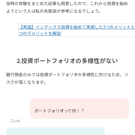
当時の体験をまとめた記事も用意したので、これから投資を始め
ようという人は私の失敗談が参考になるでしょう。
【実話】インデックス投資を始めて実感した3つのメリットと
つのデメリットを解説
2.投資ポートフォリオの多様性がない
銀行預金のみでは投資ポートフォリオの多様性に欠けるため、リ
スクが高くなります。
ポートフォリオって何！？
こいん