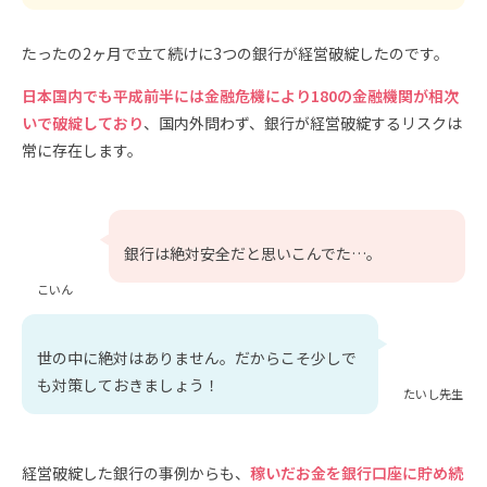
たったの2ヶ月で立て続けに3つの銀行が経営破綻したのです。
日本国内でも平成前半には金融危機により180の金融機関が相次
いで破綻しており
、国内外問わず、銀行が経営破綻するリスクは
常に存在します。
銀行は絶対安全だと思いこんでた…。
こいん
世の中に絶対はありません。だからこそ少しで
も対策しておきましょう！
たいし先生
経営破綻した銀行の事例からも、
稼いだお金を銀行口座に貯め続