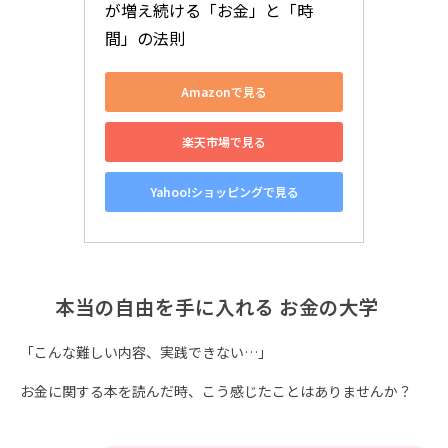
が増え続ける「お金」と「時
間」の法則
Amazonで見る
楽天市場で見る
Yahoo!ショッピングで見る
本当の自由を手に入れる お金の大学
「こんな難しい内容、実践できない…」
お金に関する本を読んだ時、こう感じたことはありませんか？