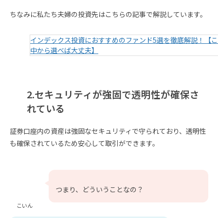
ちなみに私たち夫婦の投資先はこちらの記事で解説しています。
インデックス投資におすすめのファンド5選を徹底解説！【
中から選べば大丈夫】
2.セキュリティが強固で透明性が確保さ
れている
証券口座内の資産は強固なセキュリティで守られており、透明性
も確保されているため安心して取引ができます。
つまり、どういうことなの？
こいん