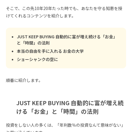
そこで、この先10年20年たった時でも、あなたを守る知恵を授
けてくれるコンテンツを紹介します。
JUST KEEP BUYING 自動的に富が増え続ける「お金」
と「時間」の法則
本当の自由を手に入れる お金の大学
ショーシャンクの空に
順番に紹介します。
JUST KEEP BUYING 自動的に富が増え続
ける「お金」と「時間」の法則
投資をしない人の多くは、「年利数％の投資なんて意味がない」