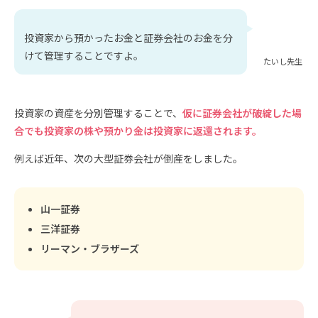
投資家から預かったお金と証券会社のお金を分
けて管理することですよ。
たいし先生
投資家の資産を分別管理することで、
仮に証券会社が破綻した場
合でも投資家の株や預かり金は投資家に返還されます。
例えば近年、次の大型証券会社が倒産をしました。
山一証券
三洋証券
リーマン・ブラザーズ