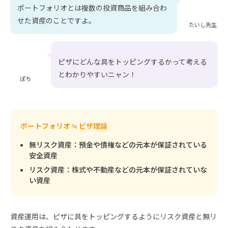
ポートフォリオとは複数の投資商品を組み合わ
せた資産のことですよ。
たいし先生
ピザにどんな具をトッピングするかって考える
とわかりやすいニャン！
ぽち
ポートフォリオ ≒ ピザ理論
無リスク資産：預金や債権などの元本が保証されている
安全資産
リスク資産：株式や不動産などの元本が保証されていな
い資産
資産運用は、ピザに具をトッピングするようにリスク資産と無リ