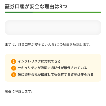
証券口座が安全な理由は3つ
まずは、証券口座が安全といえる3つの理由を解説します。
インフレリスクに対抗できる
セキュリティが強固で透明性が確保されている
仮に証券会社が破綻しても保有する資産は守られる
順番に解説します。