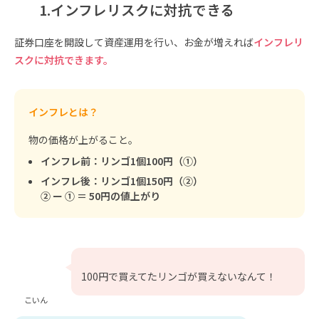
1.インフレリスクに対抗できる
証券口座を開設して資産運用を行い、お金が増えれば
インフレリ
スクに対抗できます。
インフレとは？
物の価格が上がること。
インフレ前：リンゴ1個100円（①）
インフレ後：リンゴ1個150円（②）
② ー ① ＝ 50円の値上がり
100円で買えてたリンゴが買えないなんて！
こいん