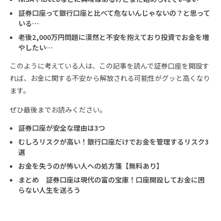
証券口座って銀行口座と比べて危ないんじゃないの？と思って
いる…
老後2,000万円問題に漠然と不安を抱えており投資でお金を増
やしたい…
このように考えている人は、この記事を読んで証券口座を開設す
れば、お金に関する不安から解放される可能性がグッと高くなり
ます。
ぜひ最後までお読みください。
証券口座が安全な理由は3つ
むしろリスクが高い！銀行口座だけでお金を管理するリスク3
選
お金を失うのが怖い人への処方箋【無料あり】
まとめ 証券口座は現代の富の宝庫！口座開設してお金に困
らない人生を送ろう