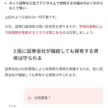
ネット証券など全てデジタル上で完結する仕組みがよくわから
なくて怖い…
上記のような悩みは一切不要です。
なお、証券口座自体は高い安全性を誇りますが、
市場の変動によ
り投資額が変動するリスクは常にある
点は注意しましょう。
3.仮に証券会社が破綻しても保有する資
産は守られる
証券会社は分別管理により投資家の資産を保護するため、仮に証
券会社が破綻しても保有する資産は守られます。
ぶ、分別管理？
こいん