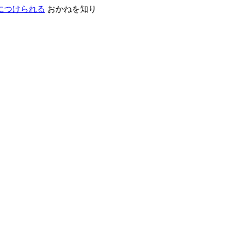
おかねを知り