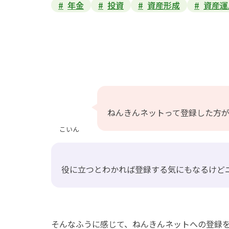
年金
投資
資産形成
資産運
ねんきんネットって登録した方
こいん
役に立つとわかれば登録する気にもなるけど
そんなふうに感じて、ねんきんネットへの登録