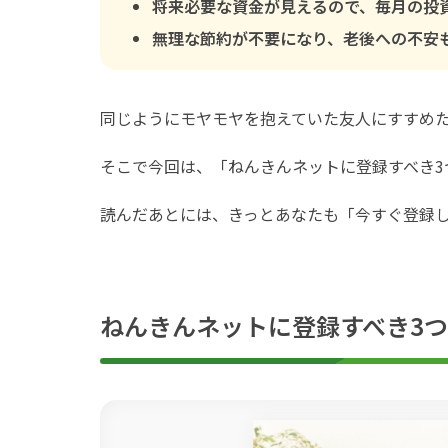
将来必要な資金が見えるので、毎月の投
無理な節約が不要になり、老後への不安
同じようにモヤモヤを抱えていた友人にすすめ
そこで今回は、「ねんきんネットに登録すべき3
読んだあとには、きっとあなたも「今すぐ登録
ねんきんネットに登録すべき3