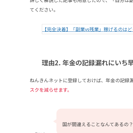
てください。
【完全決着】「副業vs残業」稼げるのはど
理由2. 年金の記録漏れにいち
ねんきんネットに登録しておけば、年金の記録
スクを減らせます。
国が間違えることなんてあるの