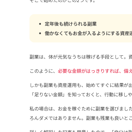
定年後も続けられる副業
働かなくてもお金が入るようにする資産
副業は、体が元気なうちは稼げる手段として。
このように、
必要な金額がはっきりすれば、備
しかも副業も資産運用も、始めてすぐに結果が
「足りない金額」を知っておくと、行動に移し
私の場合は、お金を稼ぐために副業を選びまし
ろんダメではありません。副業も残業も良いと
詳しく解説した記事も用意したので、「自分は