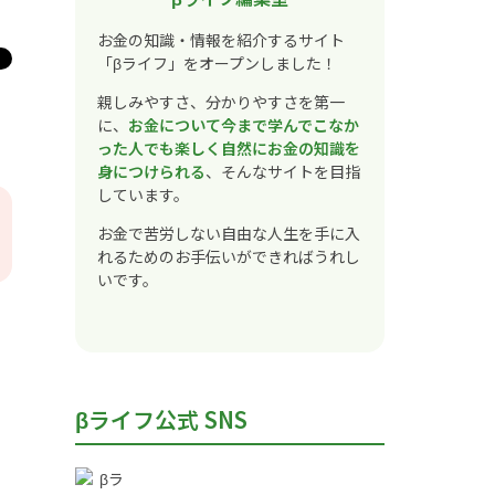
お金の知識・情報を紹介するサイト
「βライフ」をオープンしました！
親しみやすさ、分かりやすさを第一
に、
お金について今まで学んでこなか
った人でも楽しく自然にお金の知識を
身につけられる
、そんなサイトを目指
しています。
お金で苦労しない自由な人生を手に入
れるためのお手伝いができればうれし
いです。
βライフ公式 SNS