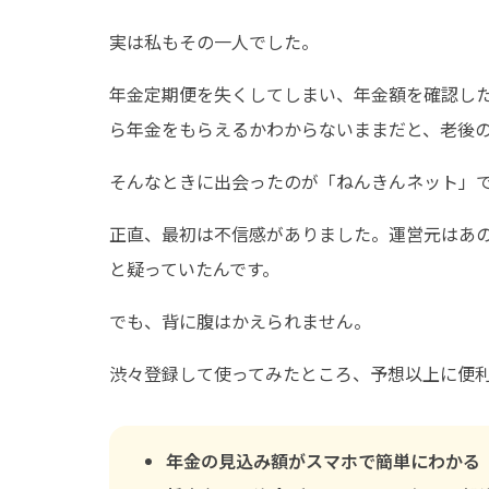
実は私もその一人でした。
年金定期便を失くしてしまい、年金額を確認し
ら年金をもらえるかわからないままだと、老後
そんなときに出会ったのが「ねんきんネット」
正直、最初は不信感がありました。運営元はあ
と疑っていたんです。
でも、背に腹はかえられません。
渋々登録して使ってみたところ、予想以上に便
年金の見込み額がスマホで簡単にわかる