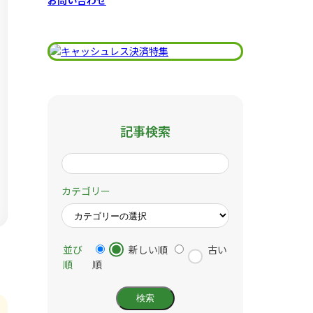
お問い合わせ
記事検索
カテゴリー
並び
新しい順
古い
順
順