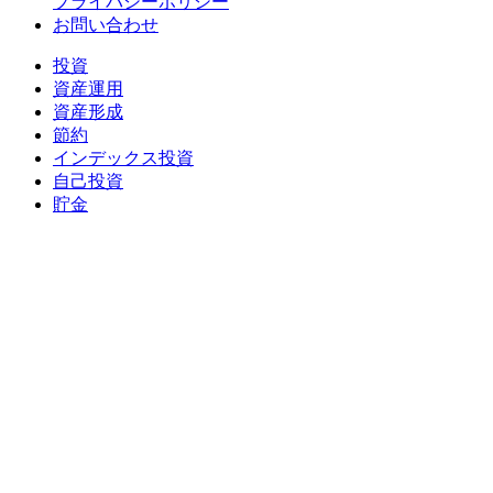
プライバシーポリシー
お問い合わせ
投資
資産運用
資産形成
節約
インデックス投資
自己投資
貯金