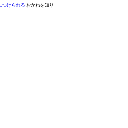
おかねを知り