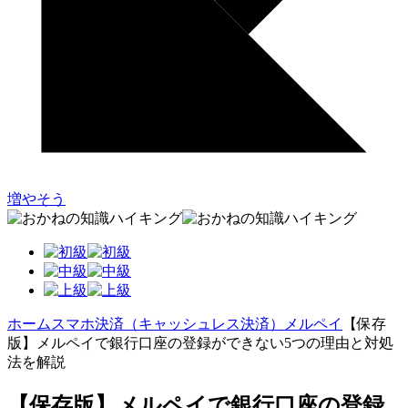
増やそう
ホーム
スマホ決済（キャッシュレス決済）
メルペイ
【保存
版】メルペイで銀行口座の登録ができない5つの理由と対処
法を解説
【保存版】メルペイで銀行口座の登録