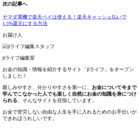
次の記事へ
ヤマダ電機で楽天ペイは使える！楽天キャッシュ払いで
1.5%還元にする方法
お届け人
βライフ編集室
お金の知識・情報を紹介するサイト「βライフ」をオープン
しました！
親しみやすさ、分かりやすさを第一に、
お金について今まで
学んでこなかった人でも楽しく自然にお金の知識を身につけ
られる
、そんなサイトを目指しています。
お金で苦労しない自由な人生を手に入れるためのお手伝いが
できればうれしいです。