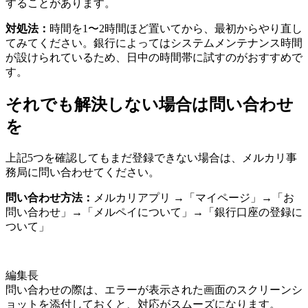
することがあります。
対処法：
時間を1〜2時間ほど置いてから、最初からやり直し
てみてください。銀行によってはシステムメンテナンス時間
が設けられているため、日中の時間帯に試すのがおすすめで
す。
それでも解決しない場合は問い合わせ
を
上記5つを確認してもまだ登録できない場合は、メルカリ事
務局に問い合わせてください。
問い合わせ方法：
メルカリアプリ →「マイページ」→「お
問い合わせ」→「メルペイについて」→「銀行口座の登録に
ついて」
編集長
問い合わせの際は、エラーが表示された画面のスクリーンシ
ョットを添付しておくと、対応がスムーズになります。