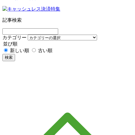
記事検索
カテゴリー
並び順
新しい順
古い順