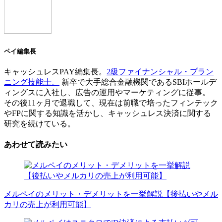
ペイ編集長
キャッシュレスPAY編集長。
2級ファイナンシャル・プラン
ニング技能士。
新卒で大手総合金融機関であるSBIホールデ
ィングスに入社し、広告の運用やマーケティングに従事。
その後11ヶ月で退職して、現在は前職で培ったフィンテック
やFPに関する知識を活かし、キャッシュレス決済に関する
研究を続けている。
あわせて読みたい
メルペイのメリット・デメリットを一挙解説【後払いやメル
カリの売上が利用可能】