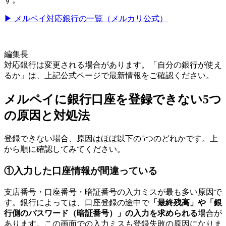
▶︎ メルペイ対応銀行の一覧（メルカリ公式）
編集長
対応銀行は変更される場合があります。「自分の銀行が使え
るか」は、上記公式ページで最新情報をご確認ください。
メルペイに銀行口座を登録できない5つ
の原因と対処法
登録できない場合、原因はほぼ以下の5つのどれかです。上
から順に確認してみてください。
①入力した口座情報が間違っている
支店番号・口座番号・暗証番号の入力ミスが最も多い原因で
す。銀行によっては、口座登録の途中で
「最終残高」や「銀
行側のパスワード（暗証番号）」の入力を求められる
場合が
あります。この画面での入力ミスも登録失敗の原因になりま