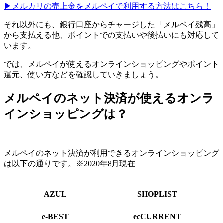
▶︎メルカリの売上金をメルペイで利用する方法はこちら！
それ以外にも、銀行口座からチャージした「メルペイ残高」
から支払える他、ポイントでの支払いや後払いにも対応して
います。
では、メルペイが使えるオンラインショッピングやポイント
還元、使い方などを確認していきましょう。
メルペイのネット決済が使えるオンラ
インショッピングは？
メルペイのネット決済が利用できるオンラインショッピング
は以下の通りです。※2020年8月現在
AZUL
SHOPLIST
e-BEST
ecCURRENT