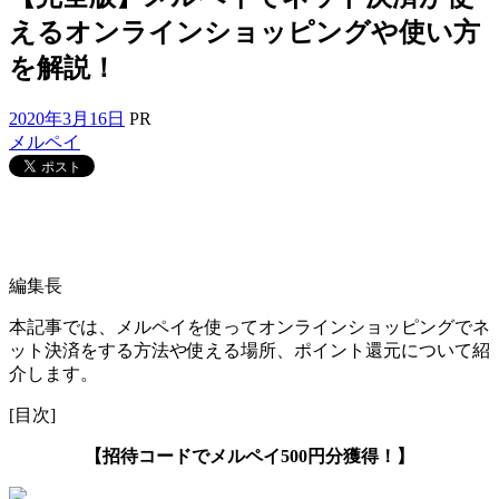
えるオンラインショッピングや使い方
を解説！
2020年3月16日
PR
メルペイ
編集長
本記事では、メルペイを使ってオンラインショッピングでネ
ット決済をする方法や使える場所、ポイント還元について紹
介します。
[目次]
【招待コードでメルペイ500円分獲得！】