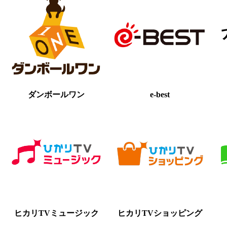
ダンボールワン
e-best
ヒカリTVミュージック
ヒカリTVショッピング