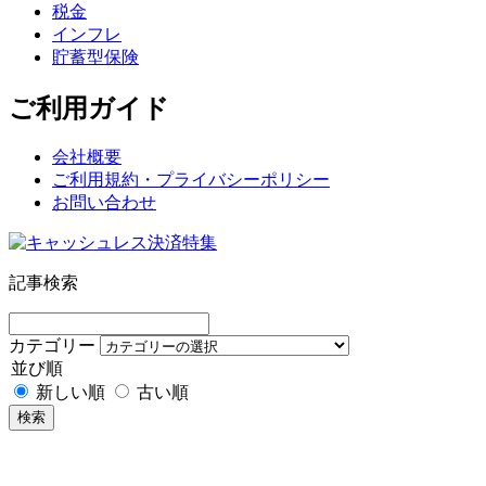
税金
インフレ
貯蓄型保険
ご利用ガイド
会社概要
ご利用規約・プライバシーポリシー
お問い合わせ
記事検索
カテゴリー
並び順
新しい順
古い順