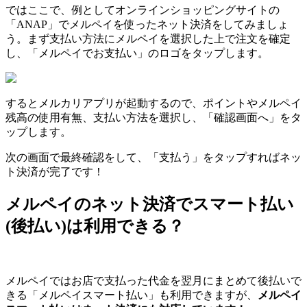
ではここで、例としてオンラインショッピングサイトの
「ANAP」でメルペイを使ったネット決済をしてみましょ
う。まず支払い方法にメルペイを選択した上で注文を確定
し、「メルペイでお支払い」のロゴをタップします。
するとメルカリアプリが起動するので、ポイントやメルペイ
残高の使用有無、支払い方法を選択し、「確認画面へ」をタ
ップします。
次の画面で最終確認をして、「支払う」をタップすればネッ
ト決済が完了です！
メルペイのネット決済でスマート払い
(後払い)は利用できる？
メルペイではお店で支払った代金を翌月にまとめて後払いで
きる「メルペイスマート払い」も利用できますが、
メルペイ