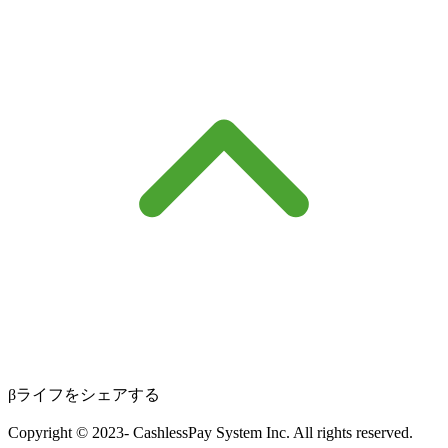
βライフをシェアする
Copyright © 2023- CashlessPay System Inc. All rights reserved.