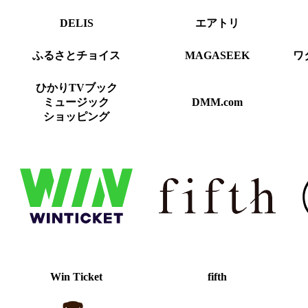
DELIS
エアトリ
ふるさとチョイス
MAGASEEK
ワ
ひかりTVブック
ミュージック
DMM.com
ショッピング
Win Ticket
fifth