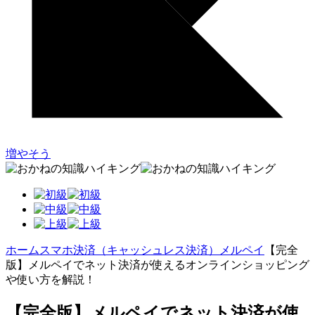
増やそう
ホーム
スマホ決済（キャッシュレス決済）
メルペイ
【完全
版】メルペイでネット決済が使えるオンラインショッピング
や使い方を解説！
【完全版】メルペイでネット決済が使