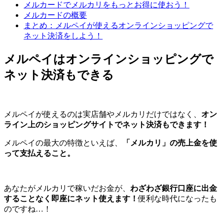
メルカードでメルカリをもっとお得に使おう！
メルカードの概要
まとめ：メルペイが使えるオンラインショッピングで
ネット決済をしよう！
メルペイはオンラインショッピングで
ネット決済もできる
メルペイが使えるのは実店舗やメルカリだけではなく、
オン
ライン上のショッピングサイトでネット決済もできます！
メルペイの最大の特徴といえば、
「メルカリ」の売上金を使
って支払えること。
あなたがメルカリで稼いだお金が、
わざわざ銀行口座に出金
することなく即座にネット使えます！
便利な時代になったも
のですね…！