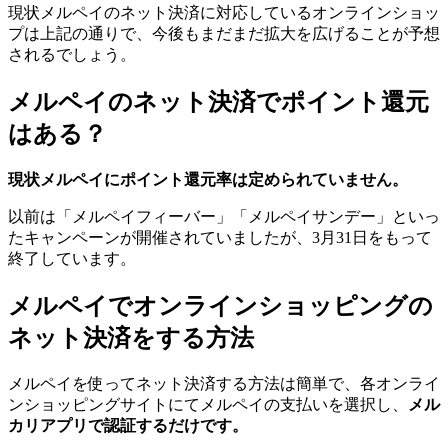
現状メルペイのネット決済に対応しているオンラインショッ
プは上記の通りで、今後もまだまだ拡大を広げることが予想
されるでしょう。
メルペイのネット決済でポイント還元
はある？
現状メルペイにポイント還元率は定められていません。
以前は「メルペイフィーバー」「メルペイサンデー」といっ
たキャンペーンが開催されていましたが、3月31日をもって
終了しています。
メルペイでオンラインショッピングの
ネット決済をする方法
メルペイを使ってネット決済する方法は簡単で、各オンライ
ンショッピングサイトにてメルペイの支払いを選択し、
メル
カリアプリで認証するだけです。