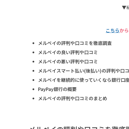
▼
こちら
から
メルペイの評判や口コミを徹底調査
メルペイの良い評判や口コミ
メルペイの悪い評判や口コミ
メルペイスマート払い(後払い)の評判や口
メルペイを継続的に使っていくなら銀行口
PayPay銀行の概要
メルペイの評判や口コミのまとめ