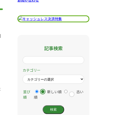
お問い合わせ
判
記事検索
カテゴリー
ペ
並び
新しい順
古い
順
順