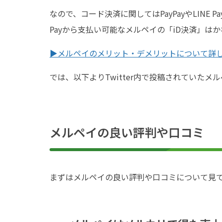
なので、コード決済に関してはPayPayやLINE
Payから支払い可能なメルペイの「iD決済」は
▶︎メルペイのメリット・デメリットについて詳
では、以下よりTwitter内で投稿されていた
メルペイの良い評判や口コミ
まずはメルペイの良い評判や口コミについて見