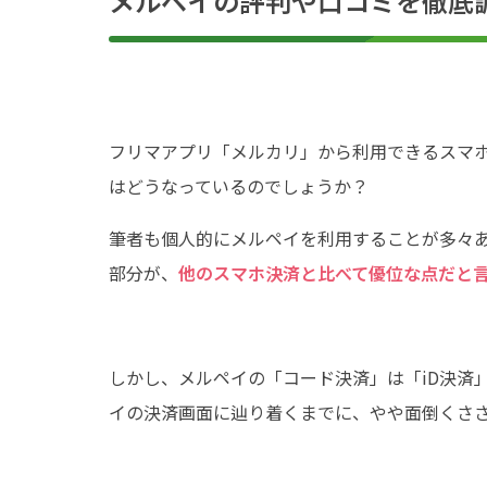
メルペイの評判や口コミを徹底
フリマアプリ「メルカリ」から利用できるスマ
はどうなっているのでしょうか？
筆者も個人的にメルペイを利用することが多々ありま
部分が、
他のスマホ決済と比べて優位な点だと
しかし、メルペイの「コード決済」は「iD決済
イの決済画面に辿り着くまでに、やや面倒くさ