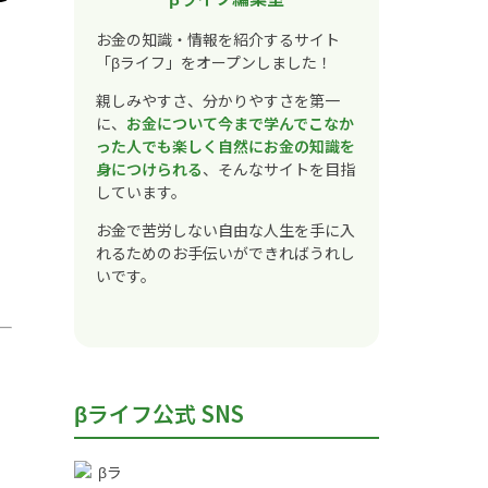
お金の知識・情報を紹介するサイト
「βライフ」をオープンしました！
親しみやすさ、分かりやすさを第一
に、
お金について今まで学んでこなか
った人でも楽しく自然にお金の知識を
身につけられる
、そんなサイトを目指
しています。
お金で苦労しない自由な人生を手に入
れるためのお手伝いができればうれし
いです。
βライフ公式 SNS