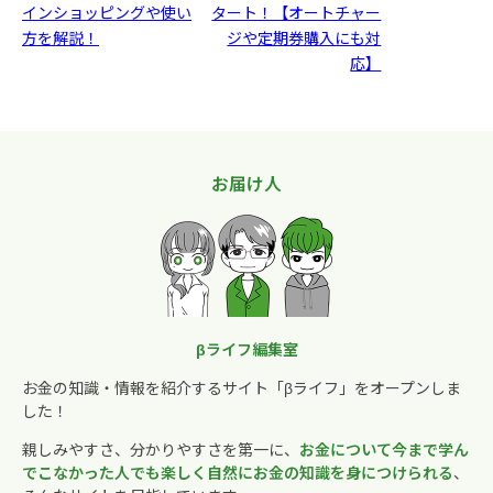
インショッピングや使い
タート！【オートチャー
方を解説！
ジや定期券購入にも対
応】
お届け人
βライフ編集室
お金の知識・情報を紹介するサイト「βライフ」をオープンしま
した！
親しみやすさ、分かりやすさを第一に、
お金について今まで学ん
でこなかった人でも楽しく自然にお金の知識を身につけられる
、