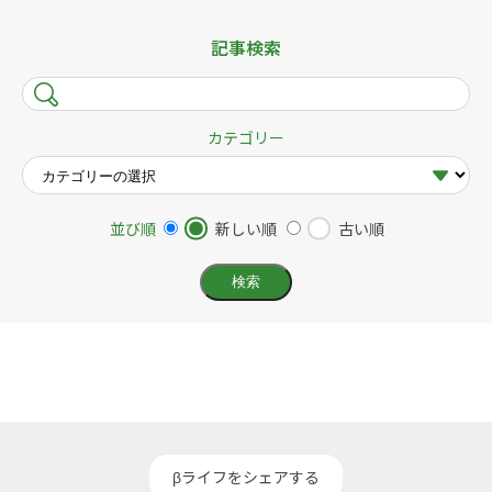
記事検索
カテゴリー
並び順
新しい順
古い順
βライフをシェアする