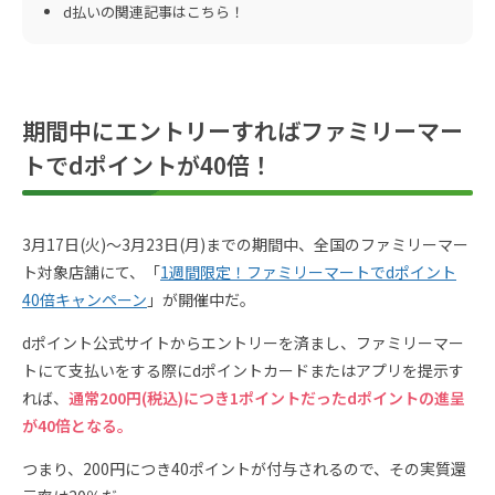
d払いの関連記事はこちら！
期間中にエントリーすればファミリーマー
トでdポイントが40倍！
3月17日(火)～3月23日(月)までの期間中、全国のファミリーマー
ト対象店舗にて、「
1週間限定！ファミリーマートでdポイント
40倍キャンペーン
」が開催中だ。
dポイント公式サイトからエントリーを済まし、ファミリーマー
トにて支払いをする際にdポイントカードまたはアプリを提示す
れば、
通常200円(税込)につき1ポイントだったdポイントの進呈
が40倍となる。
つまり、200円につき40ポイントが付与されるので、その実質還