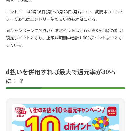
元率は20％だ。
エントリーは3月16日(月)～3月23日(月)までで、期間中のエント
リーであればエントリー前の買い物も対象になる。
同キャンペーンで付与されるポイントは発行から3ヶ月間の期間
限定ポイントとなり、上限は期間中合計1,000ポイントまでとな
っている。
d払いを併用すれば最大で還元率が30％
に！？