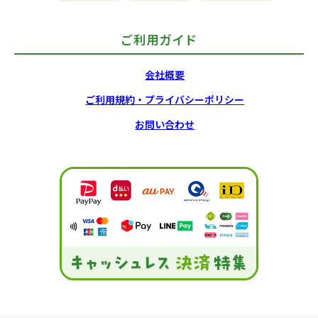
ご利用ガイド
会社概要
ご利用規約・プライバシーポリシー
お問い合わせ