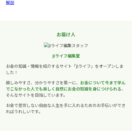
解説
お届け人
βライフ編集室
お金の知識・情報を紹介するサイト「βライフ」をオープンしま
した！
親しみやすさ、分かりやすさを第一に、
お金について今まで学ん
でこなかった人でも楽しく自然にお金の知識を身につけられる
、
そんなサイトを目指しています。
お金で苦労しない自由な人生を手に入れるためのお手伝いができ
ればうれしいです。