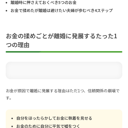
離婚時に押さえておくべき5つのお金
お金で揉めたが離婚は避けたい夫婦が歩むべき4ステップ
お金の揉めごとが離婚に発展するたった1
つの理由
お金が原因で離婚に発展する理由はただ1つ、信頼関係の崩壊で
す。
自分をほったらかしてお金に執着を見せる
お金のために自分に平気で嘘をつく