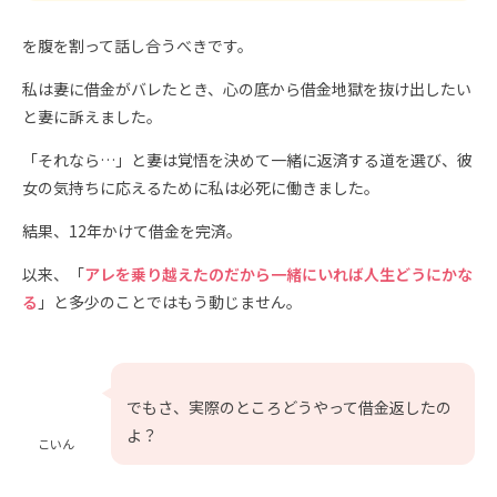
を腹を割って話し合うべきです。
私は妻に借金がバレたとき、心の底から借金地獄を抜け出したい
と妻に訴えました。
「それなら…」と妻は覚悟を決めて一緒に返済する道を選び、彼
女の気持ちに応えるために私は必死に働きました。
結果、12年かけて借金を完済。
以来、「
アレを乗り越えたのだから一緒にいれば人生どうにかな
る
」と多少のことではもう動じません。
でもさ、実際のところどうやって借金返したの
よ？
こいん