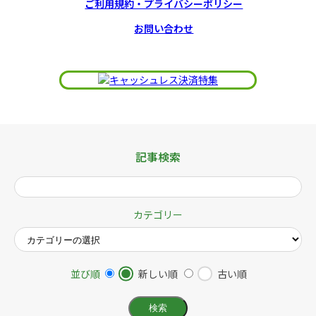
ご利用規約・プライバシーポリシー
お問い合わせ
記事検索
カテゴリー
並び順
新しい順
古い順