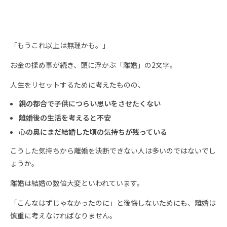
「もうこれ以上は無理かも。」
お金の揉め事が続き、頭に浮かぶ「離婚」の2文字。
人生をリセットするために考えたものの、
親の都合で子供につらい思いをさせたくない
離婚後の生活を考えると不安
心の奥にまだ結婚した頃の気持ちが残っている
こうした気持ちから離婚を決断できない人は多いのではないでし
ょうか。
離婚は結婚の数倍大変といわれています。
「こんなはずじゃなかったのに」と後悔しないためにも、離婚は
慎重に考えなければなりません。