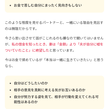
お金で苦しむ自分にまったく見向きもしない
このような態度を見せるパートナーと、一緒にいる理由を見出す
のは無理だからです。
今さら思い出させて話がこじれるのも嫌なので聞いてはいません
が、
私の借金を知ったとき、妻は「金額」より「夫が自分に嘘を
ついていたこと」に絶望した
と思っています。
今はお金で揉めているが「本当は一緒に生きていきたい」と思う
なら、
自分はどうしたいのか
相手の意見を真剣に考える気がお互いあるのか
自分が努力する姿を見て、相手が行動を変えてくれる可
能性はあるのか