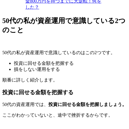
金800万円を持つまでに大逆転！何を
した？
50代の私が資産運用で意識している2つ
のこと
50代の私が資産運用で意識しているのはこの2つです。
投資に回せる金額を把握する
損をしない運用をする
順番に詳しく紹介します。
投資に回せる金額を把握する
50代の資産運用では、
投資に回せる金額を把握しましょう。
ここがわかっていないと、途中で挫折するからです。