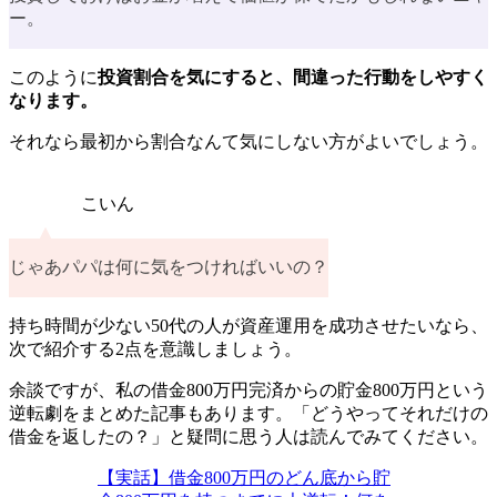
ー。
このように
投資割合を気にすると、間違った行動をしやすく
なります。
それなら最初から割合なんて気にしない方がよいでしょう。
こいん
じゃあパパは何に気をつければいいの？
持ち時間が少ない50代の人が資産運用を成功させたいなら、
次で紹介する2点を意識しましょう。
余談ですが、私の借金800万円完済からの貯金800万円という
逆転劇をまとめた記事もあります。「どうやってそれだけの
借金を返したの？」と疑問に思う人は読んでみてください。
【実話】借金800万円のどん底から貯