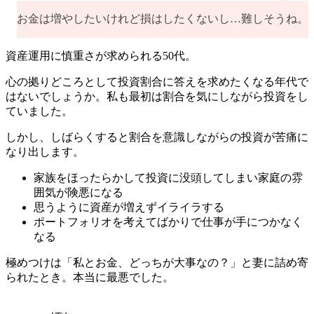
お金は増やしたいけれど損はしたくないし…難しそうね。
資産運用に慎重さが求められる50代。
心の拠りどころとして投資割合に答えを求めたくなる年代で
はないでしょうか。私も最初は割合を気にしながら投資をし
ていました。
しかし、しばらくすると割合を意識しながらの投資が苦痛に
なり出します。
家族をほったらかして投資に没頭してしまい家庭の雰
囲気が険悪になる
思うように資産が増えずイライラする
ポートフォリオを考えてばかりで仕事が手につかなく
なる
極めつけは「私とお金、どっちが大事なの？」と妻に詰め寄
られたとき。本当に最悪でした。