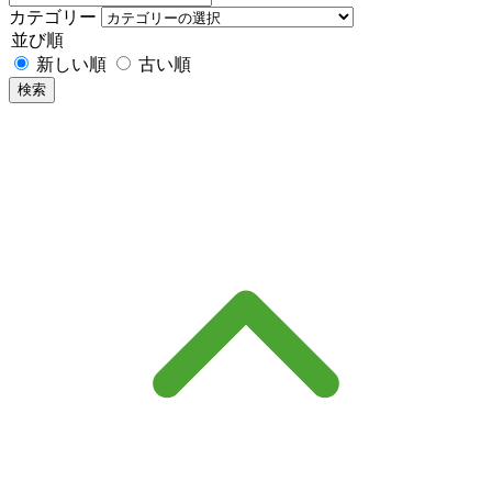
カテゴリー
並び順
新しい順
古い順