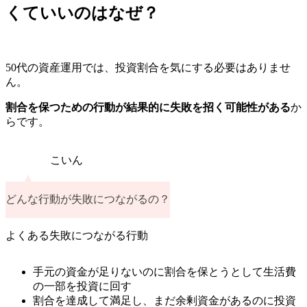
くていいのはなぜ？
50代の資産運用では、投資割合を気にする必要はありませ
ん。
割合を保つための行動が結果的に失敗を招く可能性がある
か
らです。
こいん
どんな行動が失敗につながるの？
よくある失敗につながる行動
手元の資金が足りないのに割合を保とうとして生活費
の一部を投資に回す
割合を達成して満足し、まだ余剰資金があるのに投資