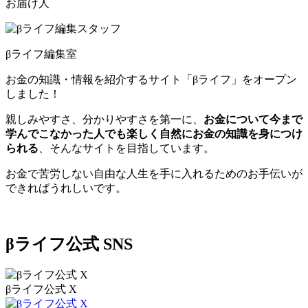
お届け人
βライフ編集室
お金の知識・情報を紹介するサイト「βライフ」をオープン
しました！
親しみやすさ、分かりやすさを第一に、
お金について今まで
学んでこなかった人でも楽しく自然にお金の知識を身につけ
られる
、そんなサイトを目指しています。
お金で苦労しない自由な人生を手に入れるためのお手伝いが
できればうれしいです。
βライフ公式 SNS
βライフ公式 X