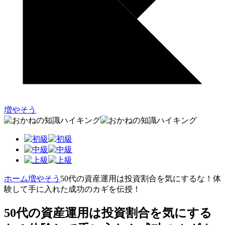
増やそう
ホーム
増やそう
50代の資産運用は投資割合を気にするな！体
験して手に入れた成功のカギを伝授！
50代の資産運用は投資割合を気にする