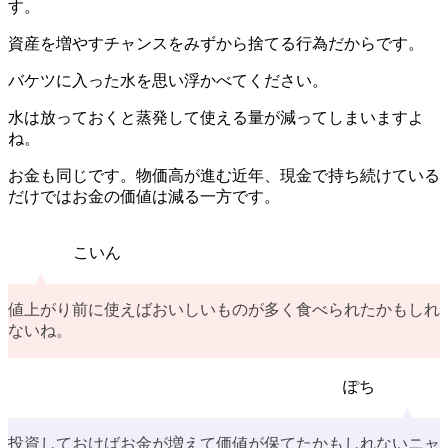
す。
資産を増やすチャンスをみずから捨てる行為だからです。
バケツに入った水を思い浮かべてください。
水は放っておくと蒸発して使える量が減ってしまいますよ
ね。
お金も同じです。物価高が進む近年、現金で持ち続けている
だけではお金の価値は減る一方です。
こいん
値上がり前に使えばおいしいものが多く食べられたかもしれ
ないね。
ぽち
投資しておけばお金が増えて価値が保てたかもしれないニャ