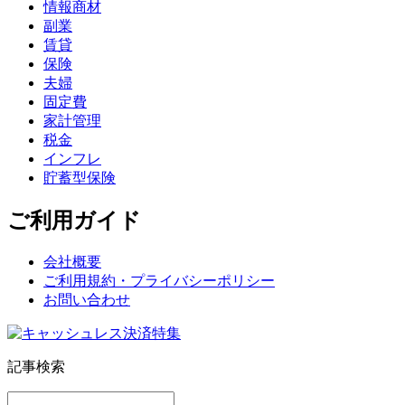
情報商材
副業
賃貸
保険
夫婦
固定費
家計管理
税金
インフレ
貯蓄型保険
ご利用ガイド
会社概要
ご利用規約・プライバシーポリシー
お問い合わせ
記事検索