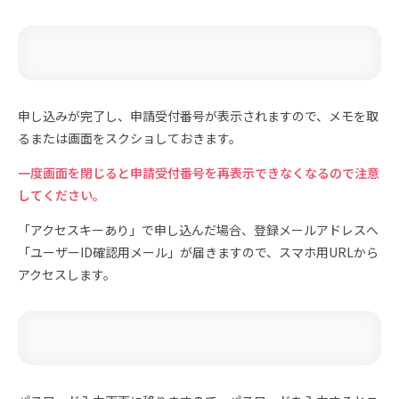
申し込みが完了し、申請受付番号が表示されますので、メモを取
るまたは画面をスクショしておきます。
一度画面を閉じると申請受付番号を再表示できなくなるので注意
してください。
「アクセスキーあり」で申し込んだ場合、登録メールアドレスへ
「ユーザーID確認用メール」が届きますので、スマホ用URLから
アクセスします。