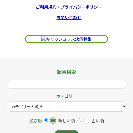
ご利用規約・プライバシーポリシー
お問い合わせ
記事検索
カテゴリー
並び順
新しい順
古い順