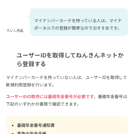
マイナンバーカードを持っている人は、マイナ
ポータルでの登録が簡単なのでおすすめです。
たいし先生
ユーザーIDを取得してねんきんネットか
ら登録する
マイナンバーカードを持っていない人は、ユーザーIDを取得して
新規利用登録を行います。
ユーザーIDの取得には基礎年金番号が必要です。
基礎年金番号は
下記のいずれかの書類で確認できます。
基礎年金番号通知書
青色の年金手帳