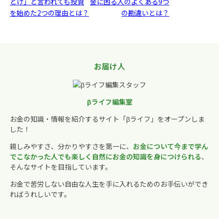
とけ」と言われても投資
金に困る人のよくある9つ
を始めた2つの理由とは？
の勘違いとは？
お届け人
βライフ編集室
お金の知識・情報を紹介するサイト「βライフ」をオープンしま
した！
親しみやすさ、分かりやすさを第一に、
お金について今まで学ん
でこなかった人でも楽しく自然にお金の知識を身につけられる
、
そんなサイトを目指しています。
お金で苦労しない自由な人生を手に入れるためのお手伝いができ
ればうれしいです。