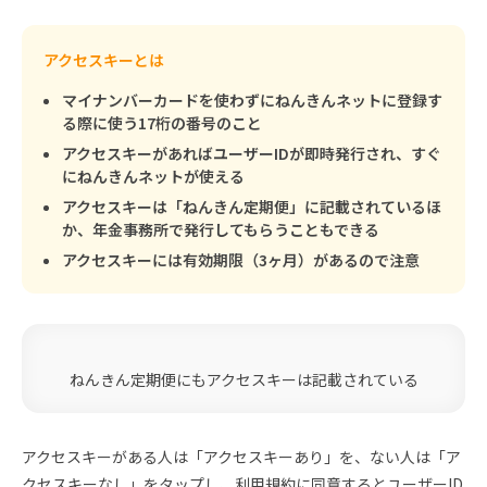
アクセスキーとは
マイナンバーカードを使わずにねんきんネットに登録す
る際に使う17桁の番号のこと
アクセスキーがあればユーザーIDが即時発行され、すぐ
にねんきんネットが使える
アクセスキーは「ねんきん定期便」に記載されているほ
か、年金事務所で発行してもらうこともできる
アクセスキーには有効期限（3ヶ月）があるので注意
ねんきん定期便にもアクセスキーは記載されている
アクセスキーがある人は「アクセスキーあり」を、ない人は「ア
クセスキーなし」をタップし、利用規約に同意するとユーザーID