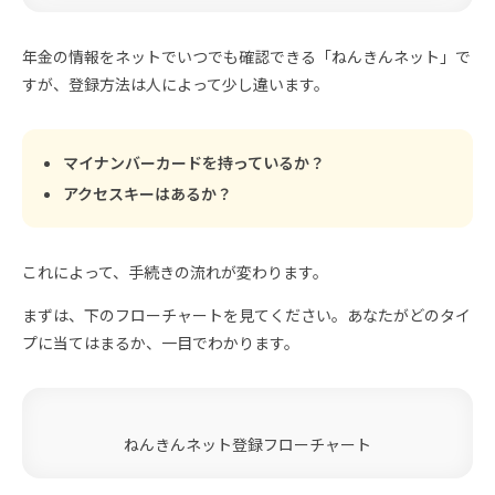
年金の情報をネットでいつでも確認できる「ねんきんネット」で
すが、登録方法は人によって少し違います。
マイナンバーカードを持っているか？
アクセスキーはあるか？
これによって、手続きの流れが変わります。
まずは、下のフローチャートを見てください。あなたがどのタイ
プに当てはまるか、一目でわかります。
ねんきんネット登録フローチャート