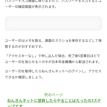
パスワード入力画面に移りますので、パスワードを入力するとユ
ーザーID確認画面が表示されます。
ユーザーIDはメモを取る、画面のスクショを保存するなどして保
管するのがおすすめです。
「アクセスキーなし」で申し込んだ場合、完了後5営業日ほどで
ユーザーIDを知らせるハガキが日本年金機構から郵送されます。
ユーザーIDを取得したらねんきんネットへログインし、アクセス
できるか確認しましょう。
次のページ
ねんきんネットに登録したらやることはたったの3ステ
ップです