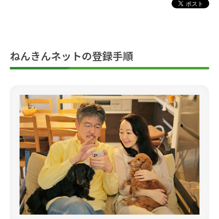
ねんきんネットの登録手順