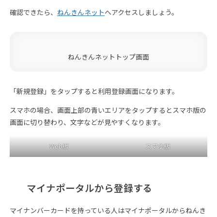
確認できたら、
ねんきんネット
へアクセスしましょう。
ねんきんネットトップ画面
「新規登録」をタップすると利用登録画面になります。
スマホの場合、画面上部の青いエリアをタップするとスマホ版の
画面に切り替わり、文字などが見やすくなります。
Web版
スマホ版
マイナポータルから登録する
マイナンバーカードを持っている人はマイナポータルからねんき