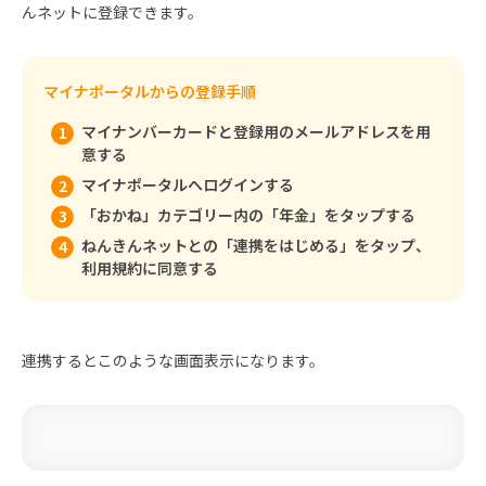
んネットに登録できます。
マイナポータルからの登録手順
マイナンバーカードと登録用のメールアドレスを用
意する
マイナポータルへログインする
「おかね」カテゴリー内の「年金」をタップする
ねんきんネットとの「連携をはじめる」をタップ、
利用規約に同意する
連携するとこのような画面表示になります。