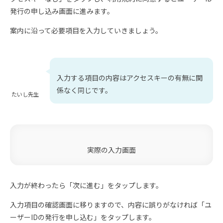
発行の申し込み画面に進みます。
案内に沿って必要項目を入力していきましょう。
入力する項目の内容はアクセスキーの有無に関
係なく同じです。
たいし先生
実際の入力画面
入力が終わったら「次に進む」をタップします。
入力項目の確認画面に移りますので、内容に誤りがなければ「ユ
ーザーIDの発行を申し込む」をタップします。