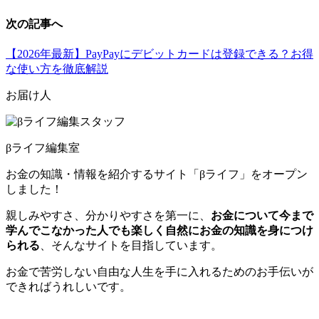
次の記事へ
【2026年最新】PayPayにデビットカードは登録できる？お得
な使い方を徹底解説
お届け人
βライフ編集室
お金の知識・情報を紹介するサイト「βライフ」をオープン
しました！
親しみやすさ、分かりやすさを第一に、
お金について今まで
学んでこなかった人でも楽しく自然にお金の知識を身につけ
られる
、そんなサイトを目指しています。
お金で苦労しない自由な人生を手に入れるためのお手伝いが
できればうれしいです。