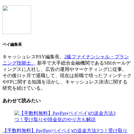
ペイ編集長
キャッシュレスPAY編集長。
2級ファイナンシャル・プラン
ニング技能士。
新卒で大手総合金融機関であるSBIホールデ
ィングスに入社し、広告の運用やマーケティングに従事。
その後11ヶ月で退職して、現在は前職で培ったフィンテック
やFPに関する知識を活かし、キャッシュレス決済に関する
研究を続けている。
あわせて読みたい
【手数料無料】PayPay(ペイペイ)の送金方法3つ！受け取り