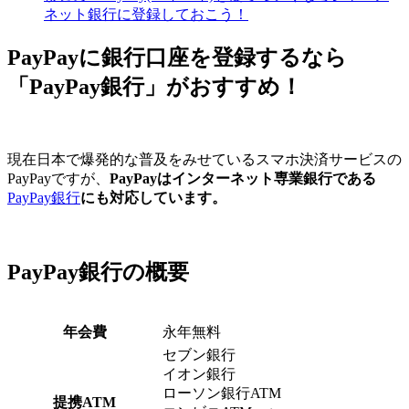
ネット銀行に登録しておこう！
PayPayに銀行口座を登録するなら
「PayPay銀行」がおすすめ！
現在日本で爆発的な普及をみせているスマホ決済サービスの
PayPayですが、
PayPayはインターネット専業銀行である
PayPay銀行
にも対応しています。
PayPay銀行の概要
年会費
永年無料
セブン銀行
イオン銀行
ローソン銀行ATM
提携ATM