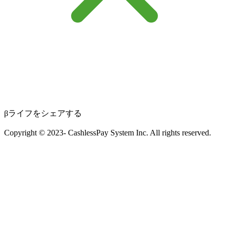
βライフをシェアする
Copyright © 2023- CashlessPay System Inc. All rights reserved.