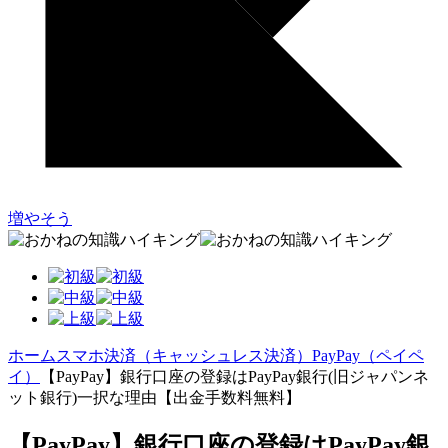
増やそう
ホーム
スマホ決済（キャッシュレス決済）
PayPay（ペイペ
イ）
【PayPay】銀行口座の登録はPayPay銀行(旧ジャパンネ
ット銀行)一択な理由【出金手数料無料】
【PayPay】銀行口座の登録はPayPay銀