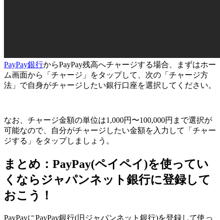
PayPay銀行
からPayPay残高へチャージする場合、まずはホー
ム画面から「チャージ」をタップして、次の「チャージ方
法」で自身がチャージしたい銀行口座を選択してください。
なお、チャージ金額の単位は1,000円〜100,000円まで選択が
可能なので、自分がチャージしたい金額を入力して「チャー
ジする」をタップしましょう。
まとめ：PayPay(ペイペイ)を使ってい
くならジャパンネット銀行に登録して
おこう！
PayPayにPayPay銀行(旧ジャパンネット銀行)を登録して使っ