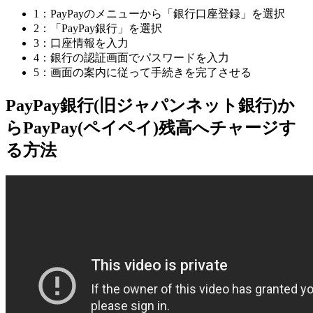
1：PayPayのメニューから「銀行口座登録」を選択
2：「PayPay銀行」を選択
3：口座情報を入力
4：銀行の認証画面でパスワードを入力
5：画面の案内に従って手続きを完了させる
PayPay銀行(旧ジャパンネット銀行)か
らPayPay(ペイペイ)残高へチャージす
る方法