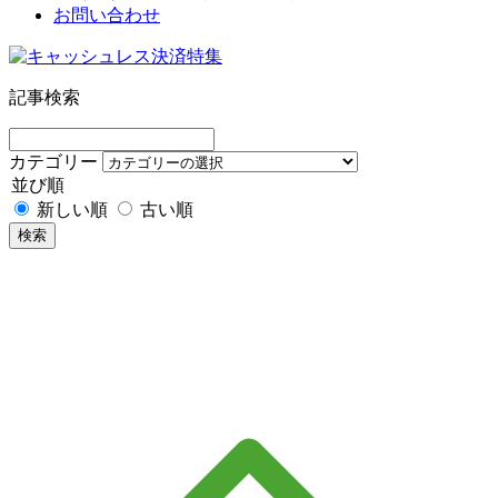
お問い合わせ
記事検索
カテゴリー
並び順
新しい順
古い順