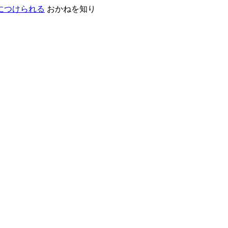
おかねを知り