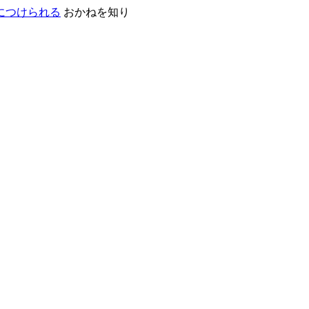
おかねを知り