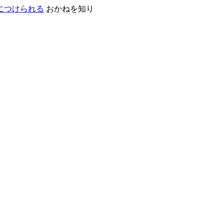
おかねを知り