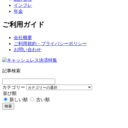
インフレ
年金
ご利用ガイド
会社概要
ご利用規約・プライバシーポリシー
お問い合わせ
記事検索
カテゴリー
並び順
新しい順
古い順