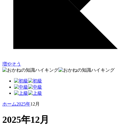
増やそう
ホーム
2025年
12月
2025年12月