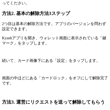
ってください。
方法2. 基本の解除方法3ステップ
2つ目は基本の解除方法です。アプリのバージョンを問わず
設定できます。
Kyashアプリを開き、ウォレット画面に表示されている「鍵
マーク」をタップします。
続いて、カード画像下にある「設定」をタップします。
画面の中ほどにある「カードロック」をオフにして解除完了
です。
方法3. 運営にリクエストを送って解除してもらう