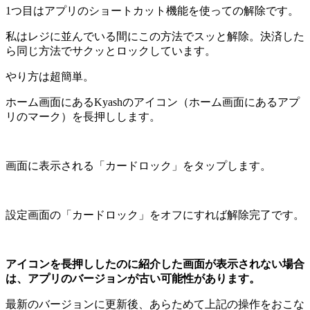
1つ目はアプリのショートカット機能を使っての解除です。
私はレジに並んでいる間にこの方法でスッと解除。決済した
ら同じ方法でサクッとロックしています。
やり方は超簡単。
ホーム画面にあるKyashのアイコン（ホーム画面にあるアプ
リのマーク）を長押しします。
画面に表示される「カードロック」をタップします。
設定画面の「カードロック」をオフにすれば解除完了です。
アイコンを長押ししたのに紹介した画面が表示されない場合
は、アプリのバージョンが古い可能性があります。
最新のバージョンに更新後、あらためて上記の操作をおこな