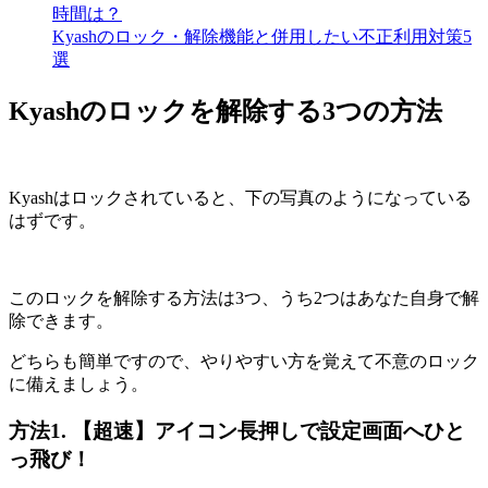
時間は？
Kyashのロック・解除機能と併用したい不正利用対策5
選
Kyashのロックを解除する3つの方法
Kyashはロックされていると、下の写真のようになっている
はずです。
このロックを解除する方法は3つ、うち2つはあなた自身で解
除できます。
どちらも簡単ですので、やりやすい方を覚えて不意のロック
に備えましょう。
方法1. 【超速】アイコン長押しで設定画面へひと
っ飛び！