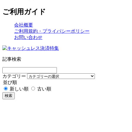
ご利用ガイド
会社概要
ご利用規約・プライバシーポリシー
お問い合わせ
記事検索
カテゴリー
並び順
新しい順
古い順