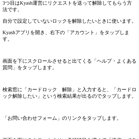
3つ目はKyash運営にリクエストを送って解除してもらう方
法です。
自分で設定していないロックを解除したいときに使います。
Kyashアプリを開き、右下の「アカウント」をタップしま
す。
画面を下にスクロールさせると出てくる「ヘルプ・よくある
質問」をタップします。
検索窓に「カードロック 解除」と入力すると、「カードロ
ック解除したい」という検索結果が出るのでタップします。
「お問い合わせフォーム」のリンクをタップします。