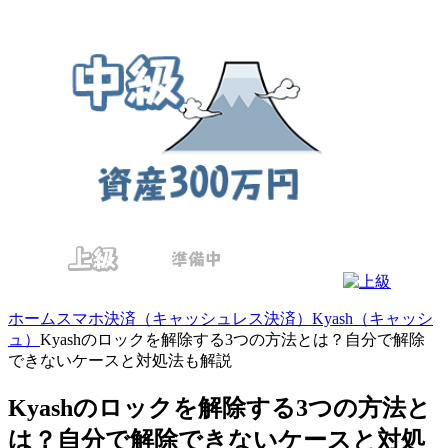
ホーム
スマホ決済（キャッシュレス決済）
Kyash（キャッシ
ュ）
Kyashのロックを解除する3つの方法とは？自分で解除
できないケースと対処法も解説
Kyashのロックを解除する3つの方法と
は？自分で解除できないケースと対処