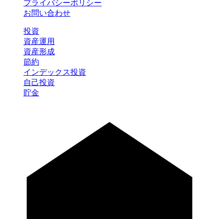
プライバシーポリシー
お問い合わせ
投資
資産運用
資産形成
節約
インデックス投資
自己投資
貯金