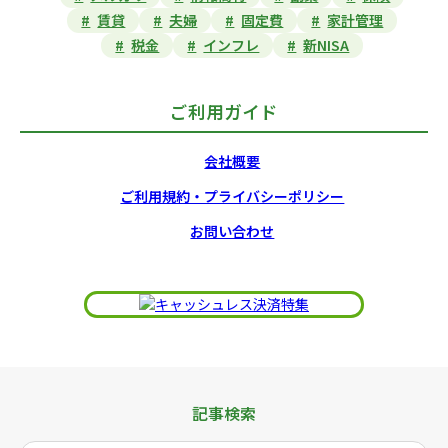
賃貸
夫婦
固定費
家計管理
税金
インフレ
新NISA
ご利用ガイド
会社概要
ご利用規約・プライバシーポリシー
お問い合わせ
記事検索