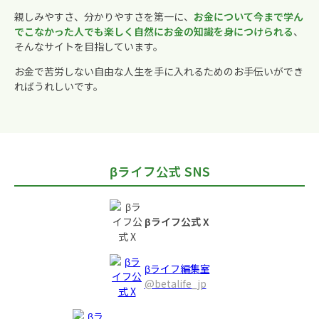
親しみやすさ、分かりやすさを第一に、
お金について今まで学ん
でこなかった人でも楽しく自然にお金の知識を身につけられる
、
そんなサイトを目指しています。
お金で苦労しない自由な人生を手に入れるためのお手伝いができ
ればうれしいです。
βライフ公式 SNS
βライフ公式 X
βライフ編集室
@betalife_jp