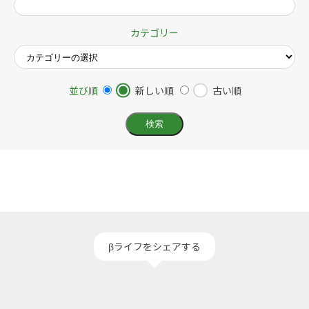
カテゴリー
並び順
新しい順
古い順
βライフをシェアする