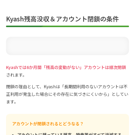
Kyash残高没収＆アカウント閉鎖の条件
Kyashでは6か月間「残高の変動がない」アカウントは順次閉鎖
されます。
閉鎖の理由として、Kyashは「長期間利用のないアカウントは不
正利用が発生した場合にその存在に気づきにくいから」としてい
ます。
アカウントが閉鎖されるとどうなる？
アカウントに残っている残高、特典等がすべて消滅する