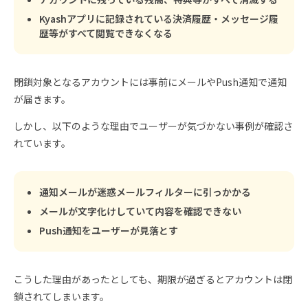
Kyashアプリに記録されている決済履歴・メッセージ履
歴等がすべて閲覧できなくなる
閉鎖対象となるアカウントには事前にメールやPush通知で通知
が届きます。
しかし、以下のような理由でユーザーが気づかない事例が確認さ
れています。
通知メールが迷惑メールフィルターに引っかかる
メールが文字化けしていて内容を確認できない
Push通知をユーザーが見落とす
こうした理由があったとしても、期限が過ぎるとアカウントは閉
鎖されてしまいます。