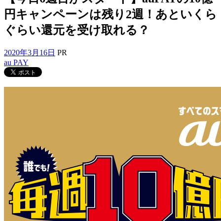
円キャンペーンは残り2週！あといくら
ぐらい還元を受け取れる？
2020年3月16日
PR
au PAY