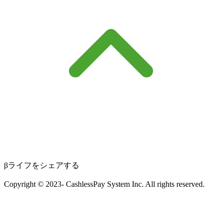
βライフをシェアする
Copyright © 2023- CashlessPay System Inc. All rights reserved.