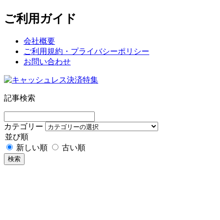
ご利用ガイド
会社概要
ご利用規約・プライバシーポリシー
お問い合わせ
記事検索
カテゴリー
並び順
新しい順
古い順