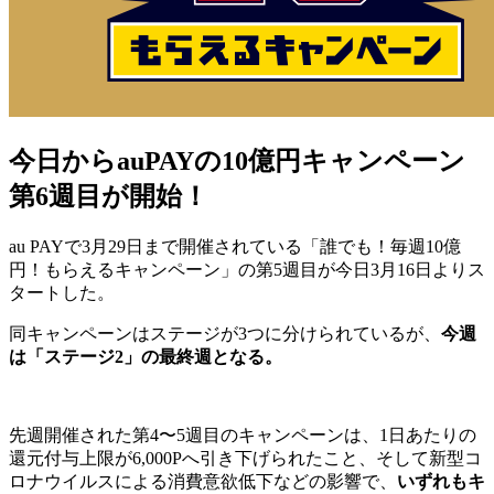
今日からauPAYの10億円キャンペーン
第6週目が開始！
au PAYで3月29日まで開催されている「誰でも！毎週10億
円！もらえるキャンペーン」の第5週目が今日3月16日よりス
タートした。
同キャンペーンはステージが3つに分けられているが、
今週
は「ステージ2」の最終週となる。
先週開催された第4〜5週目のキャンペーンは、1日あたりの
還元付与上限が6,000Pへ引き下げられたこと、そして新型コ
ロナウイルスによる消費意欲低下などの影響で、
いずれもキ