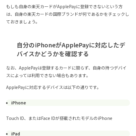
もしも自身の楽天カードがApplePayに登録できないという方
は、自身の楽天カードの国際ブランドが何であるかをチェックし
ておきましょう。
自分のiPhoneがApplePayに対応したデ
バイスかどうかを確認する
なお、ApplePayは登録するカードに限らず、自身の持つデバイ
スによっては利用できない場合もあります。
ApplePayに対応するデバイスは以下の通りです。
iPhone
Touch ID、またはFace IDが搭載されたモデルのiPhone
iPad