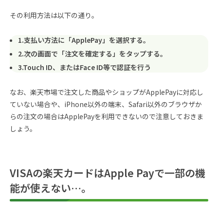
その利用方法は以下の通り。
1.支払い方法に「ApplePay」を選択する。
2.次の画面で「注文を確定する」をタップする。
3.Touch ID、またはFace ID等で認証を行う
なお、楽天市場で注文した商品やショップがApplePayに対応し
ていない場合や、iPhone以外の端末、Safari以外のブラウザか
らの注文の場合はApplePayを利用できないので注意しておきま
しょう。
VISAの楽天カードはApple Payで一部の機
能が使えない…。