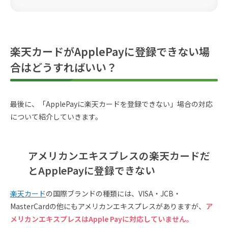
楽天カードがApplePayに登録できない場
合はどうすればいい？
最後に、「ApplePayに楽天カードを登録できない」場合の対応
について紹介していきます。
アメリカンエキスプレスの楽天カードだ
とApplePayに登録できない
楽天カード
の国際ブランドの種類には、VISA・JCB・
MasterCardの他にもアメリカンエキスプレスがありますが、
ア
メリカンエキスプレスはApple Payに対応していません。