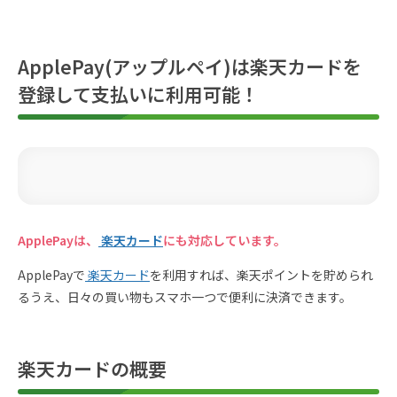
ApplePay(アップルペイ)は楽天カードを
登録して支払いに利用可能！
ApplePayは、
楽天カード
にも対応しています。
ApplePayで
楽天カード
を利用すれば、楽天ポイントを貯められ
るうえ、日々の買い物もスマホ一つで便利に決済できます。
楽天カードの概要