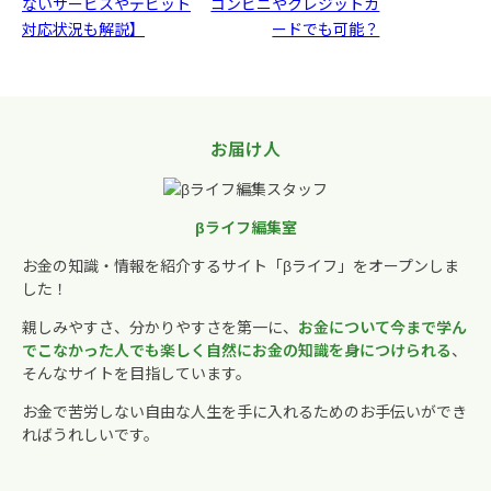
ないサービスやデビット
コンビニやクレジットカ
対応状況も解説】
ードでも可能？
お届け人
βライフ編集室
お金の知識・情報を紹介するサイト「βライフ」をオープンしま
した！
親しみやすさ、分かりやすさを第一に、
お金について今まで学ん
でこなかった人でも楽しく自然にお金の知識を身につけられる
、
そんなサイトを目指しています。
お金で苦労しない自由な人生を手に入れるためのお手伝いができ
ればうれしいです。