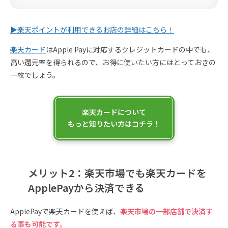
▶︎楽天ポイントが利用できるお店の詳細はこちら！
楽天カード
はApple Payに対応するクレジットカードの中でも、
高い還元率を得られるので、お得に使いたい方にはとっておきの
一枚でしょう。
楽天カードについて
もっと知りたい方はコチラ！
メリット2：楽天市場でも楽天カードを
ApplePayから決済できる
ApplePayで楽天カードを使えば、
楽天市場の一部店舗で決済す
る事も可能です。