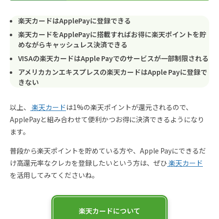
楽天カードはApplePayに登録できる
楽天カードをApplePayに搭載すればお得に楽天ポイントを貯
めながらキャッシュレス決済できる
VISAの楽天カードはApple Payでのサービスが一部制限される
アメリカカンエキスプレスの楽天カードはApple Payに登録で
きない
以上、
楽天カード
は1%の楽天ポイントが還元されるので、
ApplePayと組み合わせて便利かつお得に決済できるようになり
ます。
普段から楽天ポイントを貯めている方や、Apple Payにできるだ
け高還元率なクレカを登録したいという方は、ぜひ
楽天カード
を活用してみてくださいね。
楽天カードについて