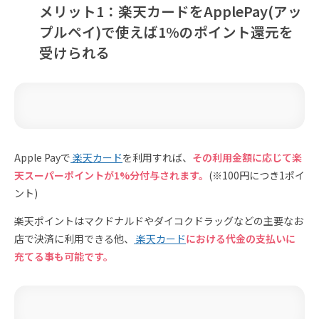
メリット1：楽天カードをApplePay(アッ
プルペイ)で使えば1%のポイント還元を
受けられる
Apple Payで
楽天カード
を利用すれば、
その利用金額に応じて楽
天スーパーポイントが1%分付与されます。
(※100円につき1ポイ
ント)
楽天ポイントはマクドナルドやダイコクドラッグなどの主要なお
店で決済に利用できる他、
楽天カード
における代金の支払いに
充てる事も可能です。