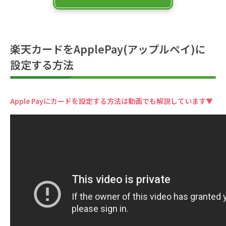
楽天カードをApplePay(アップルペイ)に
設定する方法
Apple Payにカードを設定する方法は動画でも解説しています▼