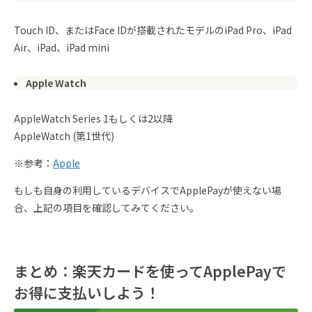
Touch ID、またはFace IDが搭載されたモデルのiPad Pro、iPad
Air、iPad、iPad mini
Apple Watch
AppleWatch Series 1もしくは2以降
AppleWatch (第1世代)
※参考：
Apple
もしも自身の利用しているデバイスでApplePayが使えない場
合、上記の項目を確認してみてください。
まとめ：楽天カードを使ってApplePayで
お得に支払いしよう！