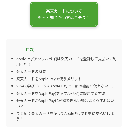
楽天カードについて
もっと知りたい方はコチラ！
ApplePay(アップルペイ)は楽天カードを登録して支払いに利
用可能！
楽天カードの概要
楽天カードをApple Payで使うメリット
VISAの楽天カードはApple Payで一部の機能が使えない…。
楽天カードをApplePay(アップルペイ)に設定する方法
楽天カードがApplePayに登録できない場合はどうすればい
い？
まとめ：楽天カードを使ってApplePayでお得に支払いしよ
う！