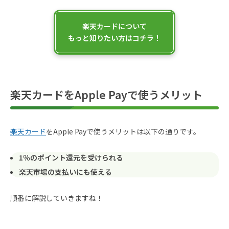
楽天カードについて
もっと知りたい方はコチラ！
楽天カードをApple Payで使うメリット
楽天カード
をApple Payで使うメリットは以下の通りです。
1％のポイント還元を受けられる
楽天市場の支払いにも使える
順番に解説していきますね！