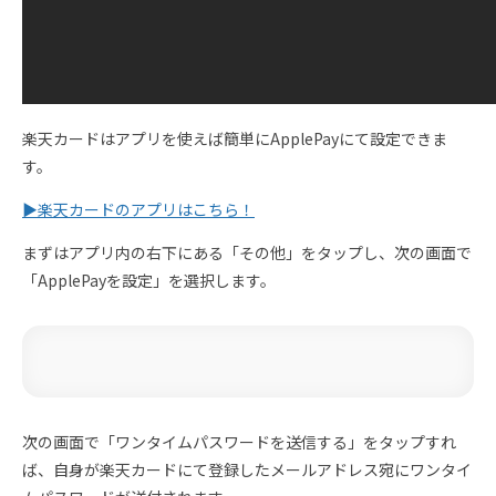
楽天カードはアプリを使えば簡単にApplePayにて設定できま
す。
▶︎楽天カードのアプリはこちら！
まずはアプリ内の右下にある「その他」をタップし、次の画面で
「ApplePayを設定」を選択します。
次の画面で「ワンタイムパスワードを送信する」をタップすれ
ば、自身が楽天カードにて登録したメールアドレス宛にワンタイ