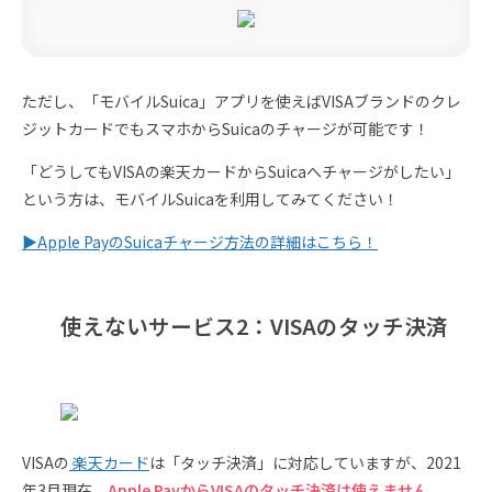
ただし、「モバイルSuica」アプリを使えばVISAブランドのクレ
ジットカードでもスマホからSuicaのチャージが可能です！
「どうしてもVISAの楽天カードからSuicaへチャージがしたい」
という方は、モバイルSuicaを利用してみてください！
▶︎Apple PayのSuicaチャージ方法の詳細はこちら！
使えないサービス2：VISAのタッチ決済
VISAの
楽天カード
は「タッチ決済」に対応していますが、2021
年3月現在、
Apple PayからVISAのタッチ決済は使えません。