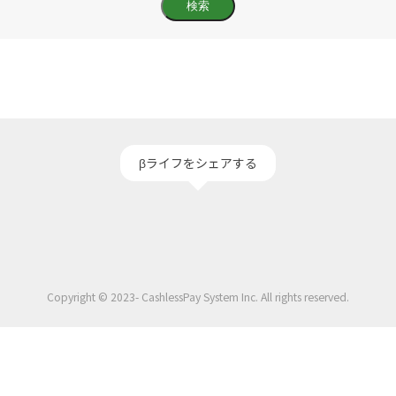
βライフをシェアする
Copyright © 2023- CashlessPay System Inc. All rights reserved.