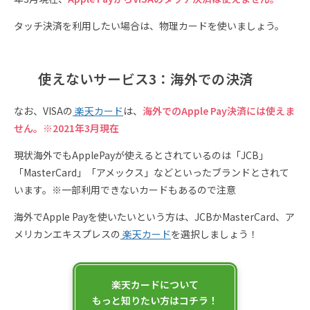
タッチ決済を利用したい場合は、物理カードを使いましょう。
使えないサービス3：海外での決済
なお、VISAの
楽天カード
は、
海外でのApple Pay決済には使えま
せん。※2021年3月現在
現状海外でもApplePayが使えるとされているのは「JCB」
「MasterCard」「アメックス」などといったブランドとされて
います。※一部利用できないカードもあるので注意
海外でApple Payを使いたいという方は、JCBかMasterCard、ア
メリカンエキスプレスの
楽天カード
を選択しましょう！
楽天カードについて
もっと知りたい方はコチラ！