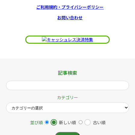
ご利用規約・プライバシーポリシー
お問い合わせ
記事検索
カテゴリー
並び順
新しい順
古い順