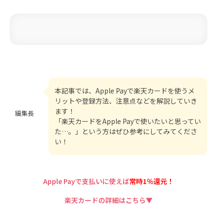
本記事では、Apple Payで楽天カードを使うメ
リットや登録方法、注意点などを解説していき
ます！
編集長
「楽天カードをApple Payで使いたいと思ってい
た…。」という方はぜひ参考にしてみてくださ
い！
Apple Payで支払いに使えば
常時1％還元！
楽天カードの詳細はこちら▼