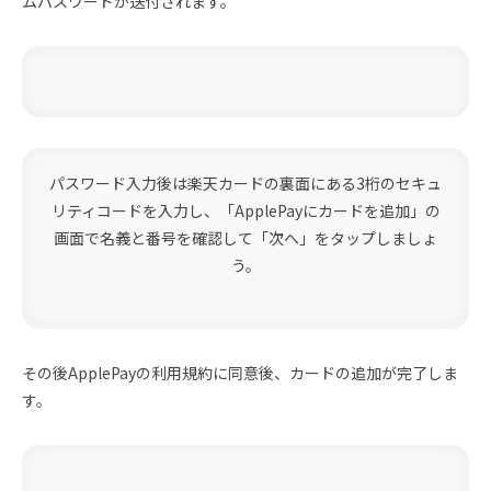
ムパスワードが送付されます。
パスワード入力後は楽天カードの裏面にある3桁のセキュ
リティコードを入力し、「ApplePayにカードを追加」の
画面で名義と番号を確認して「次へ」をタップしましょ
う。
その後ApplePayの利用規約に同意後、カードの追加が完了しま
す。