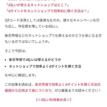
「d払いが使えるネットショップはどこ？」
「dポイントをネットショップで効率的に稼ぐ方法は？」
QRコード決済としては後発なものの、様々なキャンペーンを打
ち出し、存在感を増しているd払い。
楽天市場などのネットショップでも使えるのかどうか気になる方
もいるのではないでしょうか。
そこで今回は、
楽天市場でd払いは使えるかどうか
ネットショップで効率よくdポイントを稼ぐ方法
を中心に解説します。
この記事を読めば、
楽天市場で効率よくdポイントを稼ぐ方法の
基礎から応用まで身につくので、
ぜひ最後までお読みください！
【※d払い利用者必見※】