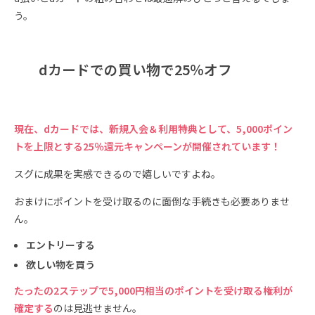
う。
dカードでの買い物で25％オフ
現在、dカードでは、新規入会＆利用特典として、5,000ポイン
トを上限とする25％還元キャンペーンが開催されています！
スグに成果を実感できるので嬉しいですよね。
おまけにポイントを受け取るのに面倒な手続きも必要ありませ
ん。
エントリーする
欲しい物を買う
たったの2ステップで5,000円相当のポイントを受け取る権利が
確定する
のは見逃せません。