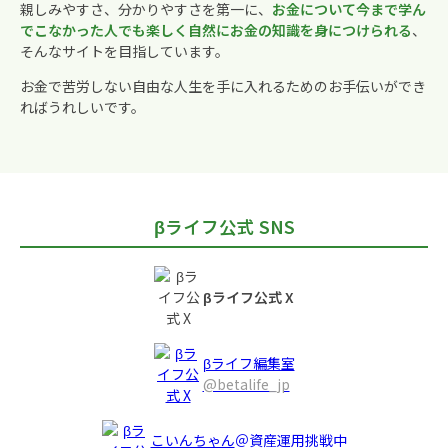
親しみやすさ、分かりやすさを第一に、
お金について今まで学ん
でこなかった人でも楽しく自然にお金の知識を身につけられる
、
そんなサイトを目指しています。
お金で苦労しない自由な人生を手に入れるためのお手伝いができ
ればうれしいです。
βライフ公式 SNS
βライフ公式 X
βライフ編集室
@betalife_jp
こいんちゃん
＠資産運用挑戦中