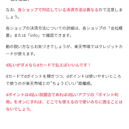
なお、
各ショップで対応している決済方法は異なる
ので注意しま
しょう。
各ショップの決済方法についての詳細は、各ショップの「会社概
要」または「info」で確認できます。
勘の鋭い方ならお気づきでしょうが、楽天市場ではクレジットカ
ードが使えます。
d払いがダメならdカードで払えばいいんです！
dカードでdポイントを稼ぎつつ、dポイントは使いやすいところ
で使うのが楽天市場との”ちょうどいい”距離感。
dポイントはd払い加盟店であればd払いアプリの「ポイント利
用」をオンにすれば、どこでも使えるので使いみちに困ることは
ないでしょう。