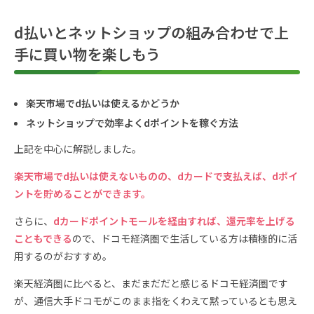
d払いとネットショップの組み合わせで上
手に買い物を楽しもう
楽天市場でd払いは使えるかどうか
ネットショップで効率よくdポイントを稼ぐ方法
上記を中心に解説しました。
楽天市場でd払いは使えないものの、dカードで支払えば、dポイ
ントを貯めることができます。
さらに、
dカードポイントモールを経由すれば、還元率を上げる
こともできる
ので、ドコモ経済圏で生活している方は積極的に活
用するのがおすすめ。
楽天経済圏に比べると、まだまだだと感じるドコモ経済圏です
が、通信大手ドコモがこのまま指をくわえて黙っているとも思え