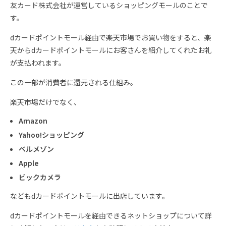
友カード株式会社が運営しているショッピングモールのことで
す。
dカードポイントモール経由で楽天市場でお買い物をすると、楽
天からdカードポイントモールにお客さんを紹介してくれたお礼
が支払われます。
この一部が消費者に還元される仕組み。
楽天市場だけでなく、
Amazon
Yahoo!ショッピング
ベルメゾン
Apple
ビックカメラ
などもdカードポイントモールに出店しています。
dカードポイントモールを経由できるネットショップについて詳