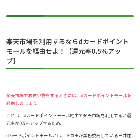
楽天市場を利用するならdカードポイント
モールを経由せよ！【還元率0.5％アッ
プ】
楽天市場でお買い物をするときには、dカードポイントモールを
経由しましょう。
これは、dカードポイントモール経由で楽天市場を利用すると還
元率が0.5％アップするため。
dカードポイントモールとは、ドコモが業務委託している三井住