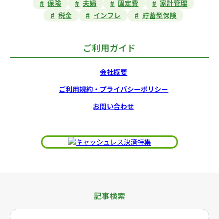
保険
夫婦
固定費
家計管理
税金
インフレ
貯蓄型保険
ご利用ガイド
会社概要
ご利用規約・プライバシーポリシー
お問い合わせ
記事検索