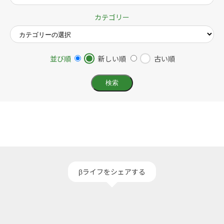
カテゴリー
並び順
新しい順
古い順
βライフをシェアする