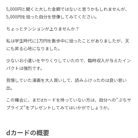
5,000円と聞くと大した金額ではないと思うかもしれませんが、
5,000円を拾った自分を想像してみてください。
ちょっとテンションが上りませんか？
私は学生時代に1万円を散歩中に拾ったことがありましたが、天
にも昇る心地になりました。
少ないお小遣いをやりくりしていたので、臨時収入が与えたイン
パクトは強烈です。
我慢していた漫画を大人買いして、読みふけったのは良い思い
出。
この機会に、まだdカードを持っていない方は、自分への”ぷちサ
プライズ”をプレゼントしてみてはいかがでしょうか。
dカードの概要