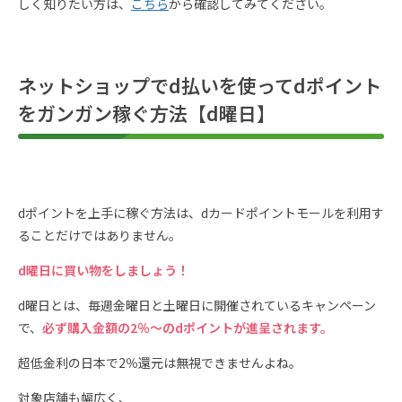
しく知りたい方は、
こちら
から確認してみてください。
ネットショップでd払いを使ってdポイント
をガンガン稼ぐ方法【d曜日】
dポイントを上手に稼ぐ方法は、dカードポイントモールを利用す
ることだけではありません。
d曜日に買い物をしましょう！
d曜日とは、毎週金曜日と土曜日に開催されているキャンペーン
で、
必ず購入金額の2％〜のdポイントが進呈されます。
超低金利の日本で2％還元は無視できませんよね。
対象店舗も幅広く、