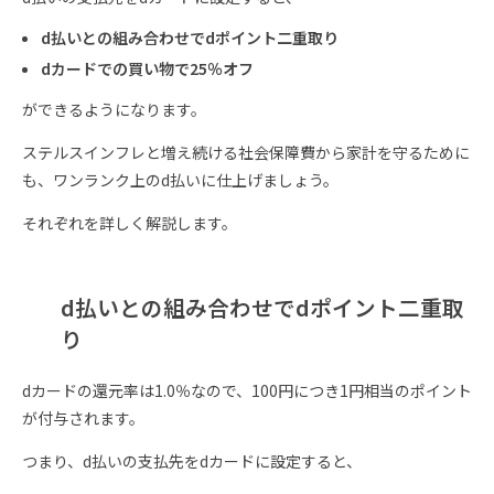
d払いとの組み合わせでdポイント二重取り
dカードでの買い物で25％オフ
ができるようになります。
ステルスインフレと増え続ける社会保障費から家計を守るために
も、ワンランク上のd払いに仕上げましょう。
それぞれを詳しく解説します。
d払いとの組み合わせでdポイント二重取
り
dカードの還元率は1.0％なので、100円につき1円相当のポイント
が付与されます。
つまり、d払いの支払先をdカードに設定すると、