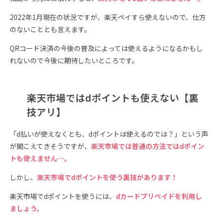
2022年1月現在の状況ですが、楽天ペイすら使えないので、仕方
のないこととも言えます。
QRコード決済の今後の普及によっては使えるようになるかもし
れないので今後に期待したいところです。
楽天市場ではdポイントも使えない【裏
技アリ】
「d払いが使えなくとも、dポイントは使えるのでは？」という声
が聞こえてきそうですが、
楽天市場では普通の方法ではdポイン
トも使えません…。
しかし、
楽天市場でdポイントを使う裏技があります！
楽天市場でdポイントを使うには、
dカードプリペイドを利用し
ましょう。