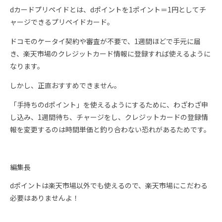
dカードプリペイドとは、dポイントを1ポイント＝1円としてチ
ャージできるプリペイドカード。
ドコモのケータイ契約や審査が不要で、1週間ほどで手元に届
き、楽天市場のクレジットカード情報に登録すれば使えるように
なります。
しかし、正直おすすめできません。
「手持ちのdポイント」を使えるようにするために、わざわざ申
し込み、1週間待ち、チャージをし、クレジットカードの登録情
報を変更するのは時間単価と釣り合わない恐れがあるためです。
編集長
dポイントは楽天市場以外でも使えるので、楽天市場にこだわる
必要はありませんよ！