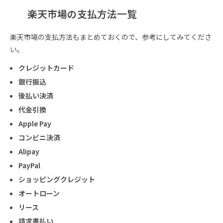
楽天市場の支払方法一覧
楽天市場の支払方法もまとめておくので、参考にしてみてくださ
い。
クレジットカード
銀行振込
後払い決済
代金引換
Apple Pay
コンビニ決済
Alipay
PayPal
ショッピングクレジット
オートローン
リース
請求書払い