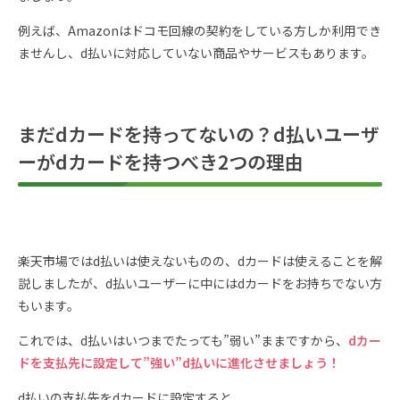
例えば、Amazonはドコモ回線の契約をしている方しか利用でき
ませんし、d払いに対応していない商品やサービスもあります。
まだdカードを持ってないの？d払いユーザ
ーがdカードを持つべき2つの理由
楽天市場ではd払いは使えないものの、dカードは使えることを解
説しましたが、d払いユーザーに中にはdカードをお持ちでない方
もいます。
これでは、d払いはいつまでたっても”弱い”ままですから、
dカー
ドを支払先に設定して”強い”d払いに進化させましょう！
d払いの支払先をdカードに設定すると、