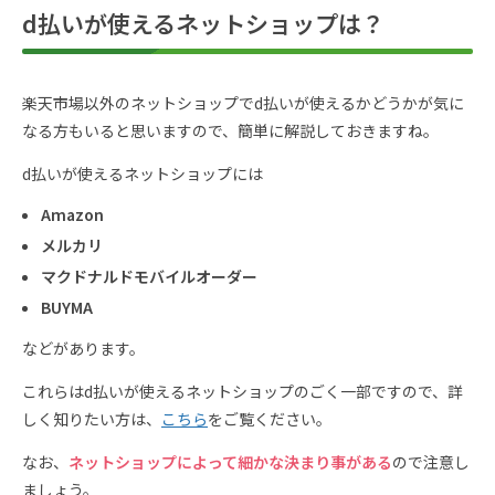
d払いが使えるネットショップは？
楽天市場以外のネットショップでd払いが使えるかどうかが気に
なる方もいると思いますので、簡単に解説しておきますね。
d払いが使えるネットショップには
Amazon
メルカリ
マクドナルドモバイルオーダー
BUYMA
などがあります。
これらはd払いが使えるネットショップのごく一部ですので、詳
しく知りたい方は、
こちら
をご覧ください。
なお、
ネットショップによって細かな決まり事がある
ので注意し
ましょう。