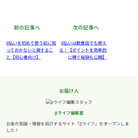
前の記事へ
次の記事へ
d払いを初めて使う前に知
d払いは飲食店でも使え
っておかないと損するこ
る！【ポイントを効率的
と【初心者向け】
に稼ぐ秘訣も公開】
お届け人
βライフ編集室
お金の知識・情報を紹介するサイト「βライフ」をオープンしま
した！