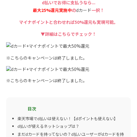
d払いでお得に支払うなら...
最大25%還元実施中
の
dカード
一択！
マイナポイントと合わせれば50%還元も実現可能。
▼詳細はこちらでチェック！
※こちらのキャンペーンは終了しました。
※こちらのキャンペーンは終了しました。
楽天市場でd払いは使えない！【dポイントも使えない】
d払いが使えるネットショップは？
まだdカードを持ってないの？d払いユーザーがdカードを持