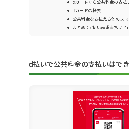
dカードなら公共料金の支払
dカードの概要
公共料金を支払える他のスマ
まとめ：d払い請求書払いと
d払いで公共料金の支払いはで