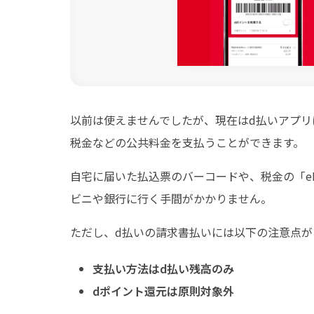
以前は使えませんでしたが、現在はd払いアプ
税金などの公共料金を支払うことができます。
自宅に届いた払込票のバーコードや、税金の「e
ビニや銀行に行く手間がかかりません。
ただし、d払いの請求書払いには以下の注意点が
支払い方法はd払い残高のみ
dポイント還元は原則対象外