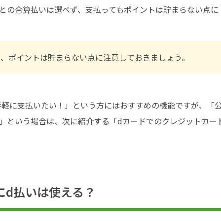
金との合算払いは選べず、支払ってもポイントは貯まらない点に
が、ポイントは貯まらない点に注意しておきましょう。
手軽に支払いたい！」という方にはおすすめの機能ですが、「
」という場合は、次に紹介する「dカードでのクレジットカー
にd払いは使える？