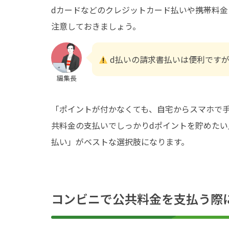
dカードなどのクレジットカード払いや携帯料
注意しておきましょう。
d払いの請求書払いは便利です
編集長
「ポイントが付かなくても、自宅からスマホで
共料金の支払いでしっかりdポイントを貯めたい
払い」がベストな選択肢になります。
コンビニで公共料金を支払う際