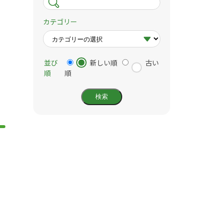
カテゴリー
並び
新しい順
古い
順
順
）