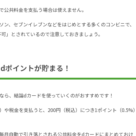
頭で公共料金を支払う場合は使えません。
ーソン、セブンイレブンなどをはじめとする多くのコンビニで、
不可」とされているので注意しておきましょう。
でdポイントが貯まる！
なら、結論dカードを使っていくのがおすすめです！
や税金を支払うと、200円（税込）につき1ポイント（0.5%
毎月自動で引き落とされる公共料金をdカードにまとめておけ