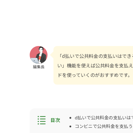
「d払いで公共料金の支払いはでき
い」機能を使えば公共料金を支払え
編集長
ドを使っていくのがおすすめです。
d払いで公共料金の支払いは
コンビニで公共料金を支払う