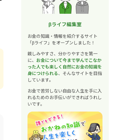
βライフ編集室
お金の知識・情報を紹介するサイト
「βライフ」をオープンしました！
親しみやすさ、分かりやすさを第一
に、
お金について今まで学んでこなか
った人でも楽しく自然にお金の知識を
身につけられる
、そんなサイトを目指
しています。
お金で苦労しない自由な人生を手に入
れるためのお手伝いができればうれし
いです。