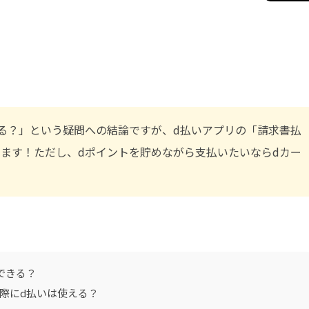
る？」という疑問への結論ですが、d払いアプリの「請求書払
ます！ただし、dポイントを貯めながら支払いたいならdカー
できる？
際にd払いは使える？