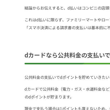
結論からお伝えすると、d払いはコンビニの店
これはd払いに限らず、ファミリーマートやロ
「スマホ決済による請求書の支払いは基本的に
dカードなら公共料金の支払い
公共料金の支払いでdポイントを貯めていきたい
dカードで公共料金（電力・ガス・水道料金など）
のdポイントが貯まります。
現金で支払う場合は1ポイントも貰えないため、