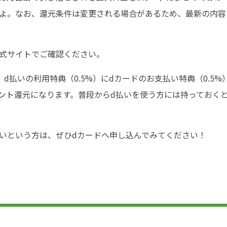
すよ。なお、還元条件は変更される場合があるため、最新の内容
公式サイトでご確認ください。
d払いの利用特典（0.5%）にdカードのお支払い特典（0.5%
イント還元になります。普段からd払いを使う方には持っておく
いという方は、ぜひdカードへ申し込んでみてください！