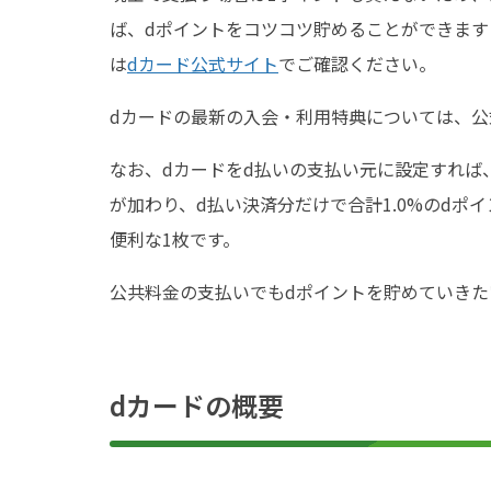
ば、dポイントをコツコツ貯めることができま
は
dカード公式サイト
でご確認ください。
dカードの最新の入会・利用特典については、
なお、dカードをd払いの支払い元に設定すれば、
が加わり、d払い決済分だけで合計1.0%のdポ
便利な1枚です。
公共料金の支払いでもdポイントを貯めていきた
dカードの概要