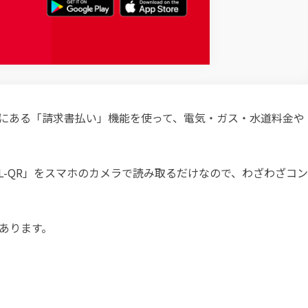
リにある「請求書払い」機能を使って、電気・ガス・水道料金や
L-QR」をスマホのカメラで読み取るだけなので、わざわざコン
あります。