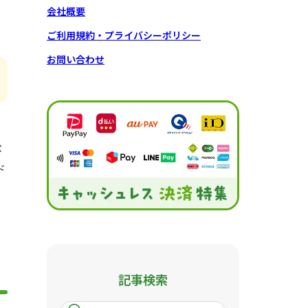
会社概要
ご利用規約・プライバシーポリシー
お問い合わせ
公
ド
記事検索