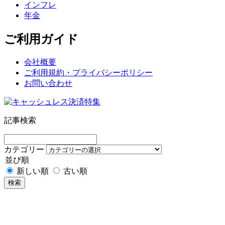
インフレ
年金
ご利用ガイド
会社概要
ご利用規約・プライバシーポリシー
お問い合わせ
記事検索
カテゴリー
並び順
新しい順
古い順