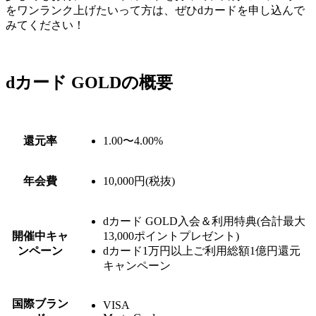
をワンランク上げたいって方は、ぜひdカードを申し込んで
みてください！
dカード GOLDの概要
還元率
1.00〜4.00%
年会費
10,000円(税抜)
dカード GOLD入会＆利用特典(合計最大
開催中キャ
13,000ポイントプレゼント)
ンペーン
dカード1万円以上ご利用総額1億円還元
キャンペーン
国際ブラン
VISA