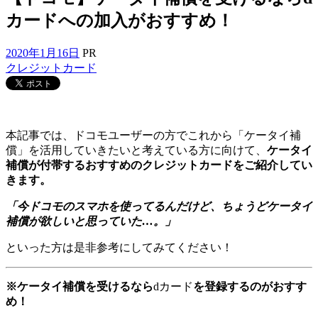
カードへの加入がおすすめ！
2020年1月16日
PR
クレジットカード
本記事では、ドコモユーザーの方でこれから「ケータイ補
償」を活用していきたいと考えている方に向けて、
ケータイ
補償が付帯するおすすめのクレジットカードをご紹介してい
きます。
「今ドコモのスマホを使ってるんだけど、ちょうどケータイ
補償が欲しいと思っていた…。」
といった方は是非参考にしてみてください！
※ケータイ補償を受けるなら
dカード
を登録するのがおすす
め！