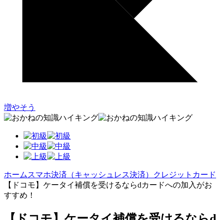
増やそう
ホーム
スマホ決済（キャッシュレス決済）
クレジットカード
【ドコモ】ケータイ補償を受けるならdカードへの加入がお
すすめ！
【ドコモ】ケータイ補償を受けるならd