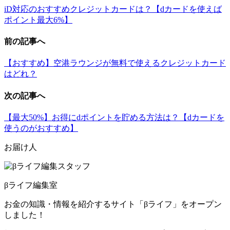
iD対応のおすすめクレジットカードは？【dカードを使えば
ポイント最大6%】
前の記事へ
【おすすめ】空港ラウンジが無料で使えるクレジットカード
はどれ？
次の記事へ
【最大50%】お得にdポイントを貯める方法は？【dカードを
使うのがおすすめ】
お届け人
βライフ編集室
お金の知識・情報を紹介するサイト「βライフ」をオープン
しました！