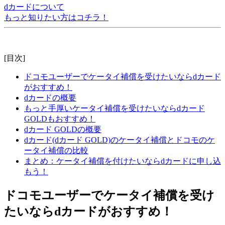
dカードについて
もっと知りたい方はコチラ！
[目次]
ドコモユーザーでケータイ補償を受けたいならdカード
がおすすめ！
dカードの概要
もっと手厚いケータイ補償を受けたいならdカード
GOLDもおすすめ！
dカード GOLDの概要
dカード(dカード GOLD)のケータイ補償とドコモのケ
ータイ補償の比較
まとめ：ケータイ補償を付けたいならdカードに申し込
もう！
ドコモユーザーでケータイ補償を受け
たいならdカードがおすすめ！