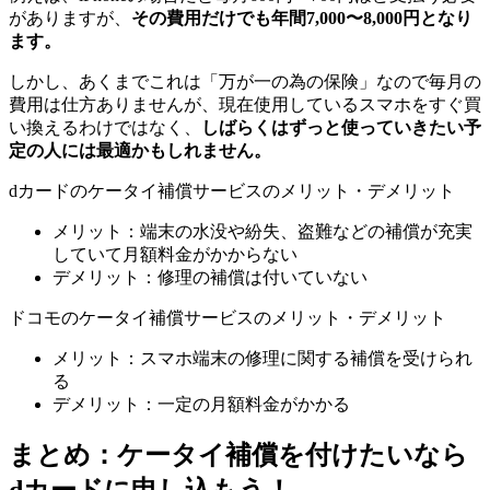
がありますが、
その費用だけでも年間7,000〜8,000円となり
ます。
しかし、あくまでこれは「万が一の為の保険」なので毎月の
費用は仕方ありませんが、現在使用しているスマホをすぐ買
い換えるわけではなく、
しばらくはずっと使っていきたい予
定の人には最適かもしれません。
dカードのケータイ補償サービスのメリット・デメリット
メリット：端末の水没や紛失、盗難などの補償が充実
していて月額料金がかからない
デメリット：修理の補償は付いていない
ドコモのケータイ補償サービスのメリット・デメリット
メリット：スマホ端末の修理に関する補償を受けられ
る
デメリット：一定の月額料金がかかる
まとめ：ケータイ補償を付けたいなら