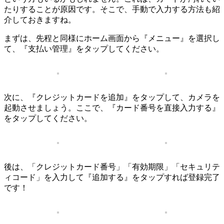
たりすることが原因です。そこで、手動で入力する方法も紹
介しておきますね。
まずは、先程と同様にホーム画面から『メニュー』を選択し
て、『支払い管理』をタップしてください。
次に、『クレジットカードを追加』をタップして、カメラを
起動させましょう。ここで、『カード番号を直接入力する』
をタップしてください。
後は、「クレジットカード番号」「有効期限」「セキュリテ
ィコード」を入力して『追加する』をタップすれば登録完了
です！