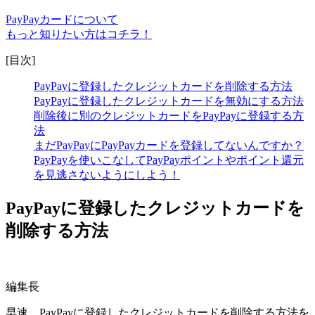
PayPayカードについて
もっと知りたい方はコチラ！
[目次]
PayPayに登録したクレジットカードを削除する方法
PayPayに登録したクレジットカードを無効にする方法
削除後に別のクレジットカードをPayPayに登録する方
法
まだPayPayにPayPayカードを登録してないんですか？
PayPayを使いこなしてPayPayポイントやポイント還元
を見逃さないようにしよう！
PayPayに登録したクレジットカードを
削除する方法
編集長
早速、PayPayに登録したクレジットカードを削除する方法を