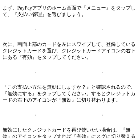
まず、PayPayアプリのホーム画面で『メニュー』をタップし
て、『支払い管理』を選びましょう。
次に、画面上部のカードを左にスワイプして、登録している
クレジットカードを選び、クレジットカードアイコンの右下
にある『有効』をタップしてください。
『この支払い方法を無効にしますか？』と確認されるので、
『無効にする』をタップしてください。するとクレジットカ
ードの右下のアイコンが『無効』に切り替わります。
無効にしたクレジットカードを再び使いたい場合は、『無
効』のアイコンをタップすれば『有効』にスグに切り替える