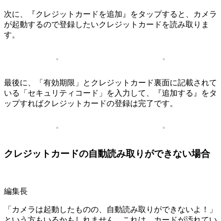
次に、『クレジットカードを追加』をタップすると、カメラ
が起動するので登録したいクレジットカードを読み取りま
す。
最後に、「有効期限」とクレジットカード裏面に記載されて
いる「セキュリティコード」を入力して、『追加する』をタ
ップすればクレジットカードの登録は完了です。
クレジットカードの自動読み取りができない場合
編集長
「カメラは起動したものの、自動読み取りができないよ！」
という方もいるかもしれません。これは、カードが汚れてい