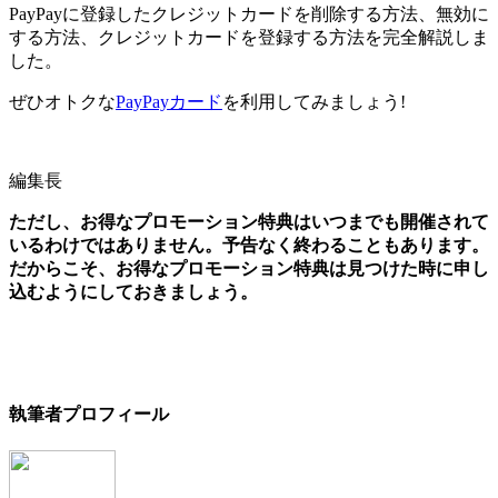
PayPayに登録したクレジットカードを削除する方法、無効に
する方法、クレジットカードを登録する方法を完全解説しま
した。
ぜひオトクな
PayPayカード
を利用してみましょう!
編集長
ただし、お得なプロモーション特典はいつまでも開催されて
いるわけではありません。予告なく終わることもあります。
だからこそ、お得なプロモーション特典は見つけた時に申し
込むようにしておきましょう。
執筆者プロフィール