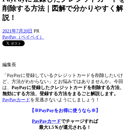
削除する方法｜図解で分かりやすく解
説！
2021年7月20日
PR
PayPay（ペイペイ）
編集長
「PayPayに登録しているクレジットカードを削除したいけ
ど、方法がわからない」とお悩みではありませんか。今回
は、
PayPayに登録したクレジットカードを削除する方法、
無効にする方法、登録する方法をまるごと解説します。
PayPayカード
を見逃さないようにしましょう！
【※PayPayをお得に使うなら※】
PayPayカード
でチャージすれば
最大1.5％が還元される！