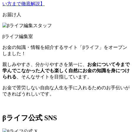
い方まで徹底解説】
お届け人
βライフ編集室
お金の知識・情報を紹介するサイト「βライフ」をオープン
しました！
親しみやすさ、分かりやすさを第一に、
お金について今まで
学んでこなかった人でも楽しく自然にお金の知識を身につけ
られる
、そんなサイトを目指しています。
お金で苦労しない自由な人生を手に入れるためのお手伝いが
できればうれしいです。
βライフ公式 SNS