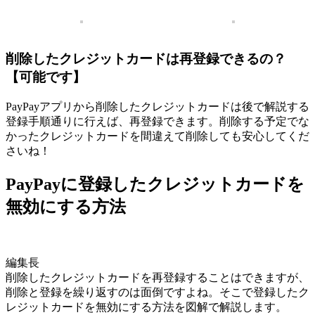
削除したクレジットカードは再登録できるの？
【可能です】
PayPayアプリから削除したクレジットカードは後で解説する
登録手順通りに行えば、再登録できます。削除する予定でな
かったクレジットカードを間違えて削除しても安心してくだ
さいね！
PayPayに登録したクレジットカードを
無効にする方法
編集長
削除したクレジットカードを再登録することはできますが、
削除と登録を繰り返すのは面倒ですよね。そこで登録したク
レジットカードを無効にする方法を図解で解説します。