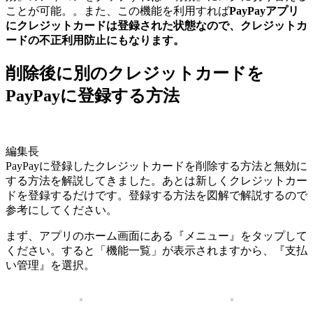
ことが可能。。また、この機能を利用すれば
PayPayアプリ
にクレジットカードは登録された状態なので、クレジットカ
ードの不正利用防止にもなります。
削除後に別のクレジットカードを
PayPayに登録する方法
編集長
PayPayに登録したクレジットカードを削除する方法と無効に
する方法を解説してきました。あとは新しくクレジットカー
ドを登録するだけです。登録する方法を図解で解説するので
参考にしてください。
まず、アプリのホーム画面にある『メニュー』をタップして
ください。すると「機能一覧」が表示されますから、『支払
い管理』を選択。