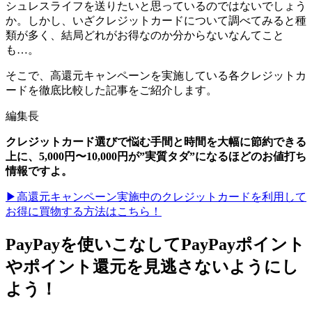
シュレスライフを送りたいと思っているのではないでしょう
か。しかし、いざクレジットカードについて調べてみると種
類が多く、結局どれがお得なのか分からないなんてこと
も…。
そこで、高還元キャンペーンを実施している各クレジットカ
ードを徹底比較した記事をご紹介します。
編集長
クレジットカード選びで悩む手間と時間を大幅に節約できる
上に、5,000円〜10,000円が”実質タダ”になるほどのお値打ち
情報ですよ。
▶高還元キャンペーン実施中のクレジットカードを利用して
お得に買物する方法はこちら！
PayPayを使いこなしてPayPayポイント
やポイント還元を見逃さないようにし
よう！