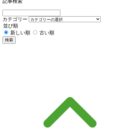
記事検索
カテゴリー
並び順
新しい順
古い順