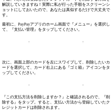
解説していきますね！実際に私が行った手順をスクリーンシ
ョットにしておいたので、あなたは真似するだけで大丈夫で
す。
最初に、PayPayアプリのホーム画面で『メニュー』を選択し
て、『支払い管理』をタップしてください。
次に、画面上部のカードを左にスワイプして、削除したいカ
ードを選択して、カード右上にある『ゴミ箱』アイコンをタ
ップしてください。
『この支払方法を削除しますか？』と確認されるので、『削
除する』をタップ。すると、支払い方法から登録していたク
レジットカードは削除されます。