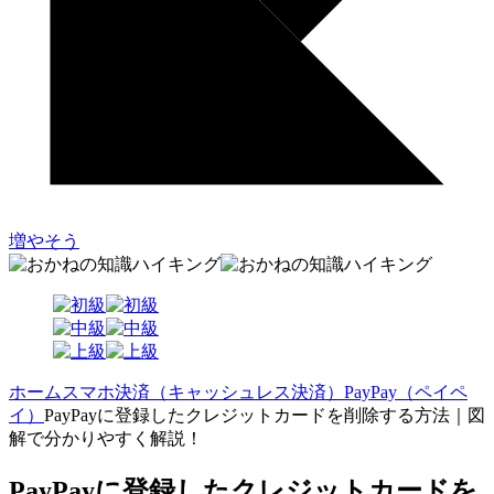
増やそう
ホーム
スマホ決済（キャッシュレス決済）
PayPay（ペイペ
イ）
PayPayに登録したクレジットカードを削除する方法｜図
解で分かりやすく解説！
PayPayに登録したクレジットカードを