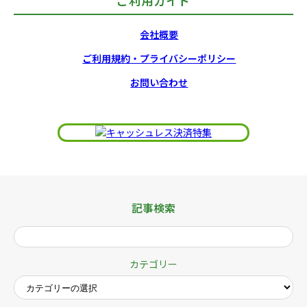
ご利用ガイド
会社概要
ご利用規約・プライバシーポリシー
お問い合わせ
記事検索
カテゴリー