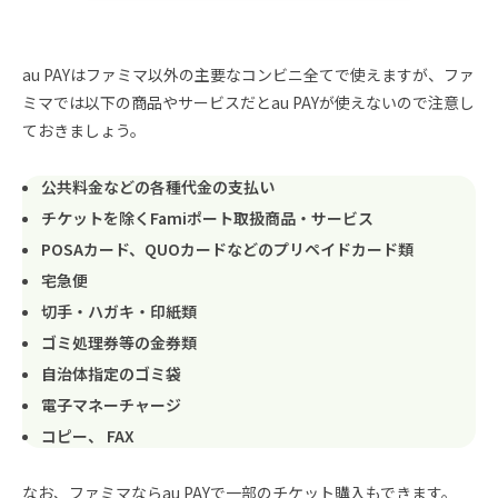
au PAYはファミマ以外の主要なコンビニ全てで使えますが、ファ
ミマでは以下の商品やサービスだとau PAYが使えないので注意し
ておきましょう。
公共料金などの各種代金の支払い
チケットを除くFamiポート取扱商品・サービス
POSAカード、QUOカードなどのプリペイドカード類
宅急便
切手・ハガキ・印紙類
ゴミ処理券等の金券類
自治体指定のゴミ袋
電子マネーチャージ
コピー、 FAX
なお、ファミマならau PAYで一部のチケット購入もできます。