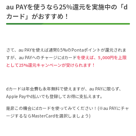
au PAYを使うなら25%還元を実施中の「d
カード」がおすすめ！
さて、au PAYを使えば通常0.5%のPontaポイントが還元されま
すが、au PAYへのチャージにdカード
を使えば、5,000円を上限
として25%還元キャンペーンが受けられます！
dカードは年会費も永年無料で使えますが、au PAYに限らず、
Apple Payやd払いでも登録してお得に支払えます。
是非この機会にdカードを使ってみてください！(※au PAYにチャ
ージするならMasterCardを選択しましょう)