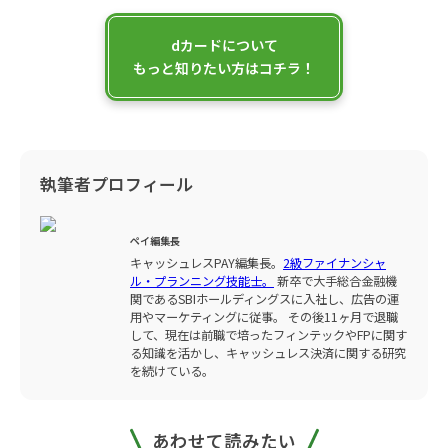
dカードについて
もっと知りたい方はコチラ！
執筆者プロフィール
ペイ編集長
キャッシュレスPAY編集長。
2級ファイナンシャ
ル・プランニング技能士。
新卒で大手総合金融機
関であるSBIホールディングスに入社し、広告の運
用やマーケティングに従事。 その後11ヶ月で退職
して、現在は前職で培ったフィンテックやFPに関す
る知識を活かし、キャッシュレス決済に関する研究
を続けている。
あわせて読みたい