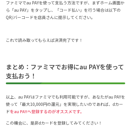
ファミマでau PAYを使って支払う方法ですが、まずホーム画面か
ら「au PAY」をタップし、「コード払い」を行う場合は以下の
QR/バーコードを店員さんに提示してください。
これで読み取ってもらえば決済完了です！
まとめ：ファミマでお得にau PAYを使って
支払おう！
以上、au PAYはファミマでも利用可能ですが、あなたがau PAYを
使って「最大10,000円の還元」を実現したいのであれば、dカー
ド
をau PAYへ登録するのがオススメです。
この機会に、是非dカードを登録してみてください！