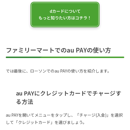
dカードについて
もっと知りたい方はコチラ！
ファミリーマートでのau PAYの使い方
では最後に、ローソンでのau PAYの使い方を紹介します。
au PAYにクレジットカードでチャージす
る方法
au PAYを開いてメニューをタップし、「チャージ(入金)」を選択
して「クレジットカード」を選びましょう。