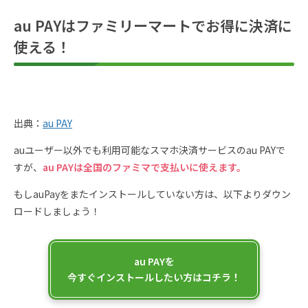
au PAYはファミリーマートでお得に決済に
使える！
出典：
au PAY
auユーザー以外でも利用可能なスマホ決済サービスのau PAYで
すが、
au PAYは全国のファミマで支払いに使えます。
もしauPayをまたインストールしていない方は、以下よりダウン
ロードしましょう！
au PAYを
今すぐインストールしたい方はコチラ！