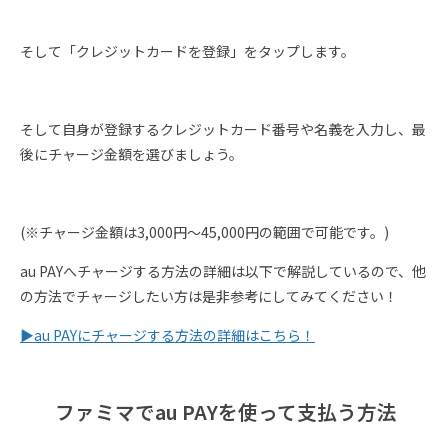
そして「クレジットカードを登録」をタップします。
そして自身が登録するクレジットカード番号や名義を入力し、最
後にチャージ金額を選びましょう。
(※チャージ金額は3,000円〜45,000円の範囲で可能です。)
au PAYへチャージする方法の詳細は以下で解説しているので、他
の方法でチャージしたい方は是非参考にしてみてください！
▶︎au PAYにチャージする方法の詳細はこちら！
ファミマでau PAYを使って支払う方法