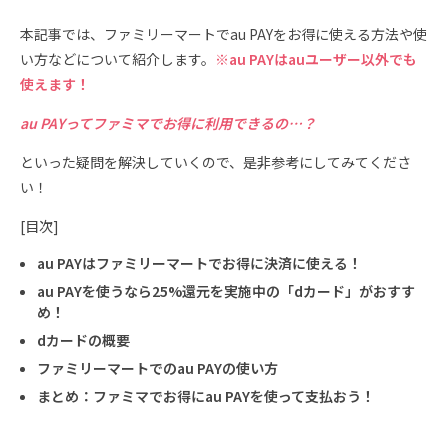
本記事では、ファミリーマートでau PAYをお得に使える方法や使
い方などについて紹介します。
※au PAYはauユーザー以外でも
使えます！
au PAYってファミマでお得に利用できるの…？
といった疑問を解決していくので、是非参考にしてみてくださ
い！
[目次]
au PAYはファミリーマートでお得に決済に使える！
au PAYを使うなら25%還元を実施中の「dカード」がおすす
め！
dカードの概要
ファミリーマートでのau PAYの使い方
まとめ：ファミマでお得にau PAYを使って支払おう！