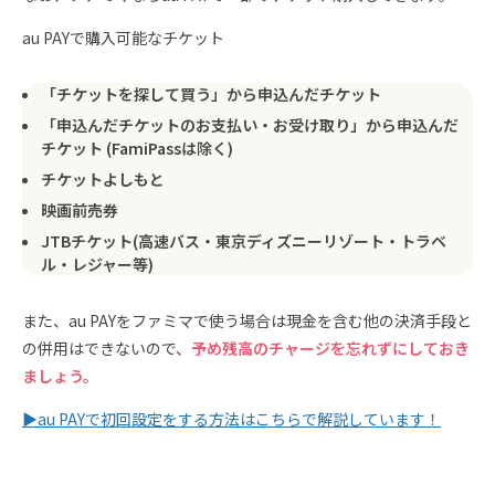
au PAYで購入可能なチケット
「チケットを探して買う」から申込んだチケット
「申込んだチケットのお支払い・お受け取り」から申込んだ
チケット (FamiPassは除く)
チケットよしもと
映画前売券
JTBチケット(高速バス・東京ディズニーリゾート・トラベ
ル・レジャー等)
また、au PAYをファミマで使う場合は現金を含む他の決済手段と
の併用はできないので、
予め残高のチャージを忘れずにしておき
ましょう。
▶︎au PAYで初回設定をする方法はこちらで解説しています！