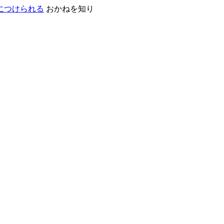
おかねを知り