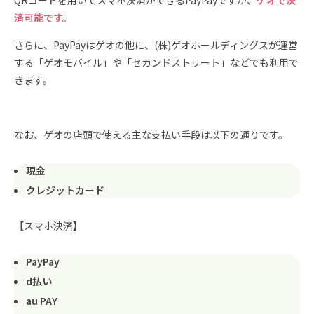
済可能です。
さらに、PayPayはゲオの他に、(株)ゲオホールディングスが運営
する「ゲオモバイル」や「セカンドストリート」などでも利用で
きます。
なお、ゲオの店頭で使える主な支払い手段は以下の通りです。
現金
クレジットカード
【スマホ決済】
PayPay
d払い
au PAY