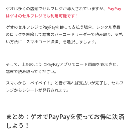
ゲオは多くの店頭でセルフレジが導入されていますが、
PayPay
はゲオのセルフレジでも利用可能です！
ゲオのセルフレジでPayPayを使って支払う場合、レンタル商品
のロックを解除して端末のバーコードリーダーで読み取り、支払
い方法に「スマホコード決済」を選択しましょう。
そして、上記のようにPayPayアプリでコード画面を表示させ、
端末で読み取ってください。
スマホから「ペイペイ！」と音が鳴れば支払いが完了し、セルフ
レジからレシートが発行されます。
まとめ：ゲオでPayPayを使ってお得に決済
しよう！