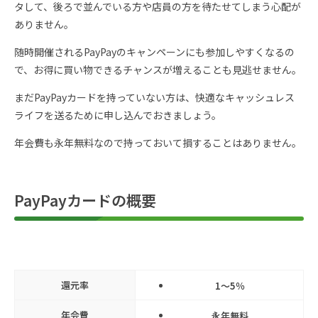
タして、後ろで並んでいる方や店員の方を待たせてしまう心配が
ありません。
随時開催されるPayPayのキャンペーンにも参加しやすくなるの
で、お得に買い物できるチャンスが増えることも見逃せません。
まだPayPayカードを持っていない方は、快適なキャッシュレス
ライフを送るために申し込んでおきましょう。
年会費も永年無料なので持っておいて損することはありません。
PayPayカードの概要
還元率
1～5％
年会費
永年無料