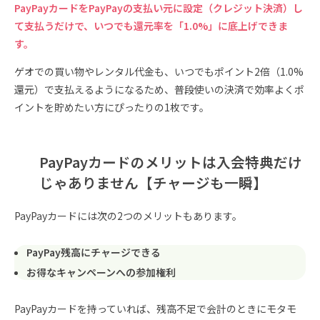
PayPayカードをPayPayの支払い元に設定（クレジット決済）し
て支払うだけで、いつでも還元率を「1.0%」に底上げできま
す。
ゲオでの買い物やレンタル代金も、いつでもポイント2倍（1.0%
還元）で支払えるようになるため、普段使いの決済で効率よくポ
イントを貯めたい方にぴったりの1枚です。
PayPayカードのメリットは入会特典だけ
じゃありません【チャージも一瞬】
PayPayカードには次の2つのメリットもあります。
PayPay残高にチャージできる
お得なキャンペーンへの参加権利
PayPayカードを持っていれば、残高不足で会計のときにモタモ