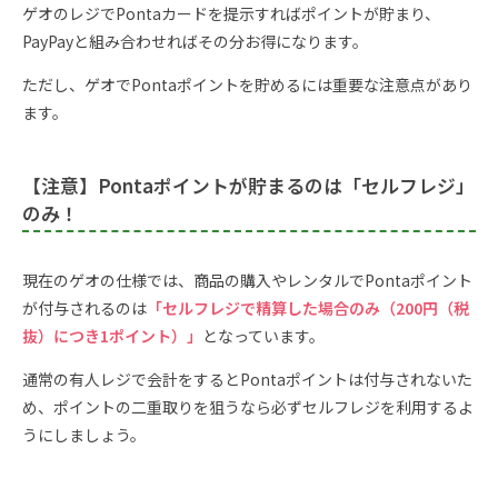
ゲオのレジでPontaカードを提示すればポイントが貯まり、
PayPayと組み合わせればその分お得になります。
ただし、ゲオでPontaポイントを貯めるには重要な注意点があり
ます。
【注意】Pontaポイントが貯まるのは「セルフレジ」
のみ！
現在のゲオの仕様では、商品の購入やレンタルでPontaポイント
が付与されるのは
「セルフレジで精算した場合のみ（200円（税
抜）につき1ポイント）」
となっています。
通常の有人レジで会計をするとPontaポイントは付与されないた
め、ポイントの二重取りを狙うなら必ずセルフレジを利用するよ
うにしましょう。