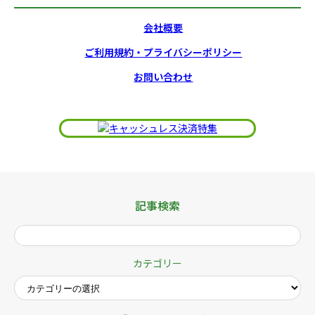
会社概要
ご利用規約・プライバシーポリシー
お問い合わせ
記事検索
カテゴリー