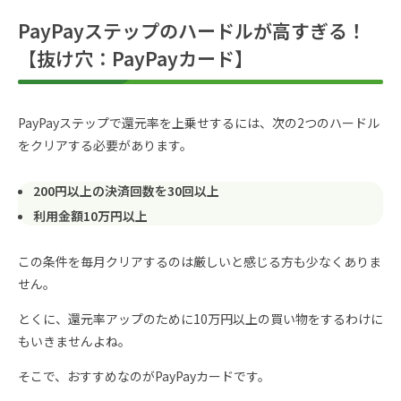
PayPayステップのハードルが高すぎる！
【抜け穴：PayPayカード】
PayPayステップで還元率を上乗せするには、次の2つのハードル
をクリアする必要があります。
200円以上の決済回数を30回以上
利用金額10万円以上
この条件を毎月クリアするのは厳しいと感じる方も少なくありま
せん。
とくに、還元率アップのために10万円以上の買い物をするわけに
もいきませんよね。
そこで、おすすめなのがPayPayカードです。