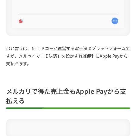
iDと言えば、NTTドコモが運営する電子決済プラットフォームで
すが、メルペイで「iD決済」を設定すれば便利にApple Payから
支払えます。
メルカリで得た売上金もApple Payから支
払える