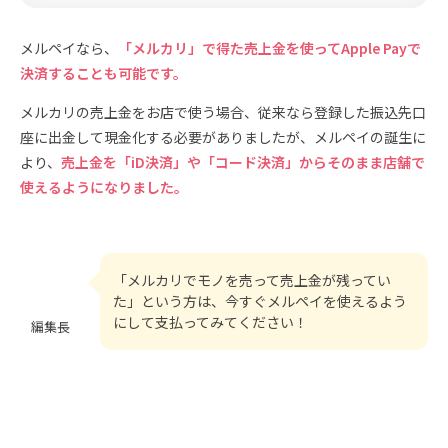
メルペイなら、
「メルカリ」で得た売上金を使ってApple Payで
決済することも可能です。
メルカリの売上金をお店で使う場合、従来なら登録した振込先口
座に出金して現金化する必要がありましたが、メルペイの誕生に
より、
売上金を「iD決済」や「コード決済」からそのまま店舗で
使えるようになりました。
「メルカリでモノを売って売上金が残ってい
た」という方は、今すぐメルペイを使えるよう
にして支払ってみてください！
編集長