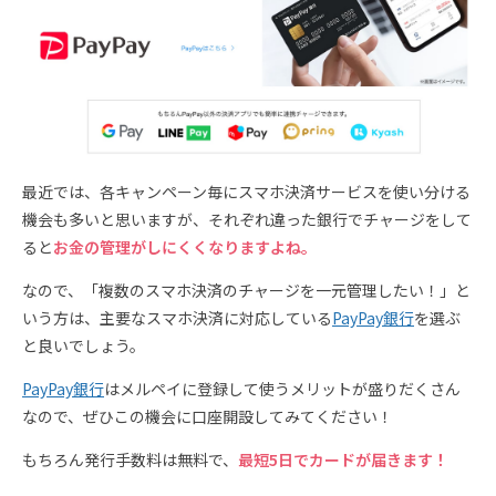
最近では、各キャンペーン毎にスマホ決済サービスを使い分ける
機会も多いと思いますが、それぞれ違った銀行でチャージをして
ると
お金の管理がしにくくなりますよね。
なので、「複数のスマホ決済のチャージを一元管理したい！」と
いう方は、主要なスマホ決済に対応している
PayPay銀行
を選ぶ
と良いでしょう。
PayPay銀行
はメルペイに登録して使うメリットが盛りだくさん
なので、ぜひこの機会に口座開設してみてください！
もちろん発行手数料は無料で、
最短5日でカードが届きます！