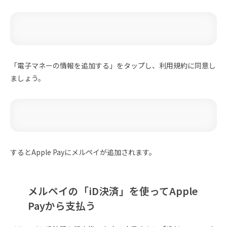
「電子マネーの情報を追加する」をタップし、利用規約に同意し
ましょう。
するとApple Payにメルペイが追加されます。
メルペイの「iD決済」を使ってApple
Payから支払う