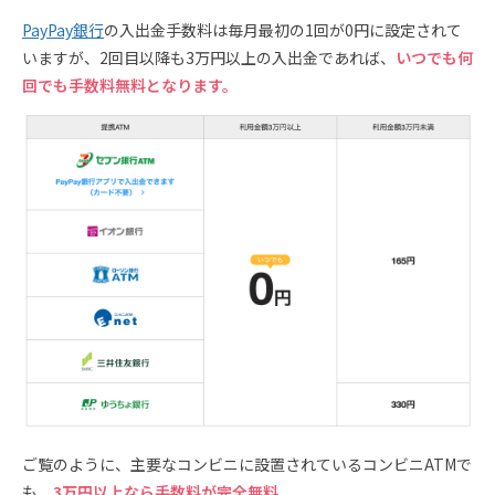
PayPay銀行
の入出金手数料は毎月最初の1回が0円に設定されて
いますが、2回目以降も3万円以上の入出金であれば、
いつでも何
回でも手数料無料となります。
ご覧のように、主要なコンビニに設置されているコンビニATMで
も、
3万円以上なら手数料が完全無料。