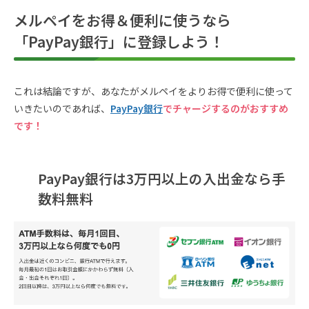
メルペイをお得＆便利に使うなら
「PayPay銀行」に登録しよう！
これは結論ですが、あなたがメルペイをよりお得で便利に使って
いきたいのであれば、
PayPay銀行
でチャージするのがおすすめ
です！
PayPay銀行は3万円以上の入出金なら手
数料無料