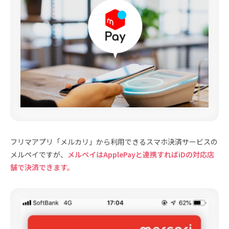
フリマアプリ「メルカリ」から利用できるスマホ決済サービスの
メルペイですが、
メルペイはApplePayと連携すればiDの対応店
舗で決済できます。