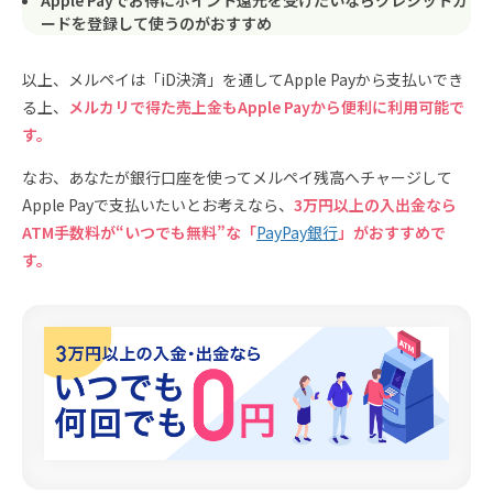
ードを登録して使うのがおすすめ
以上、メルペイは「iD決済」を通してApple Payから支払いでき
る上、
メルカリで得た売上金もApple Payから便利に利用可能で
す。
なお、あなたが銀行口座を使ってメルペイ残高へチャージして
Apple Payで支払いたいとお考えなら、
3万円以上の入出金なら
ATM手数料が“いつでも無料”な「
PayPay銀行
」がおすすめで
す。