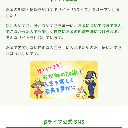
お金の知識・情報を紹介するサイト「βライフ」をオープンしま
した！
親しみやすさ、分かりやすさを第一に、
お金について今まで学ん
でこなかった人でも楽しく自然にお金の知識を身につけられる
、
そんなサイトを目指しています。
お金で苦労しない自由な人生を手に入れるためのお手伝いができ
ればうれしいです。
βライフ公式 SNS