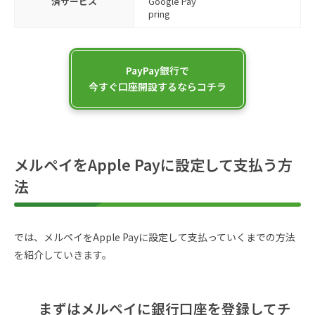
済サービス
Google Pay
pring
PayPay銀行で
今すぐ口座開設するならコチラ
メルペイをApple Payに設定して支払う方
法
では、メルペイをApple Payに設定して支払っていくまでの方法
を紹介していきます。
まずはメルペイに銀行口座を登録してチ