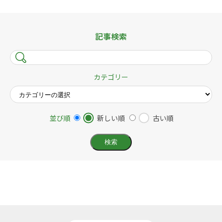
記事検索
カテゴリー
並び順
新しい順
古い順