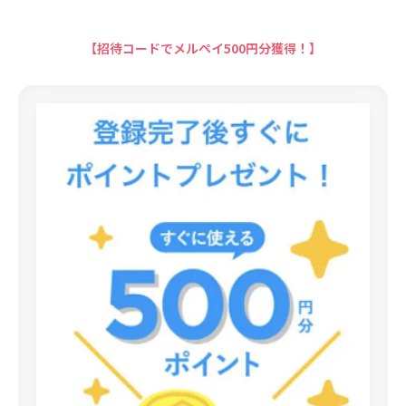
【招待コードでメルペイ500円分獲得！】