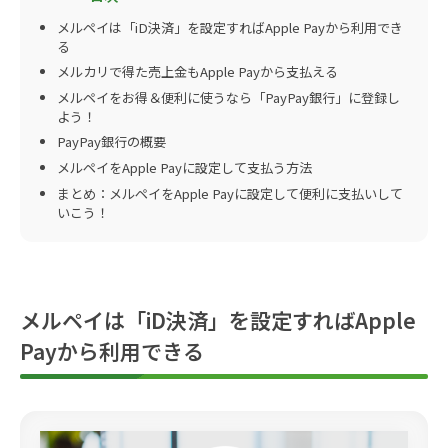
メルペイは「iD決済」を設定すればApple Payから利用でき
る
メルカリで得た売上金もApple Payから支払える
メルペイをお得＆便利に使うなら「PayPay銀行」に登録し
よう！
PayPay銀行の概要
メルペイをApple Payに設定して支払う方法
まとめ：メルペイをApple Payに設定して便利に支払いして
いこう！
メルペイは「iD決済」を設定すればApple
Payから利用できる