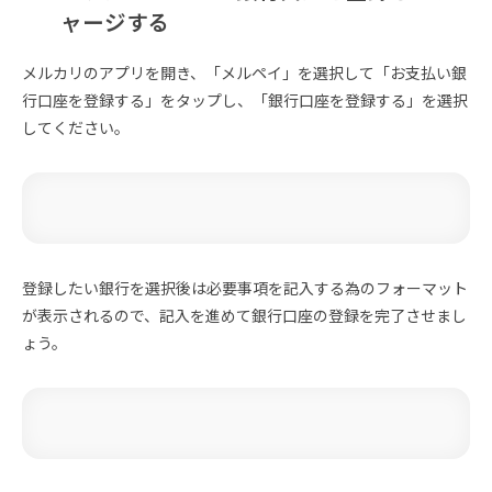
ャージする
メルカリのアプリを開き、「メルペイ」を選択して「お支払い銀
行口座を登録する」をタップし、「銀行口座を登録する」を選択
してください。
登録したい銀行を選択後は必要事項を記入する為のフォーマット
が表示されるので、記入を進めて銀行口座の登録を完了させまし
ょう。