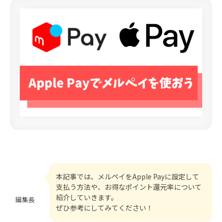
本記事では、メルペイをApple Payに設定して
支払う方法や、お得なポイント還元率について
紹介していきます。
編集長
ぜひ参考にしてみてください！