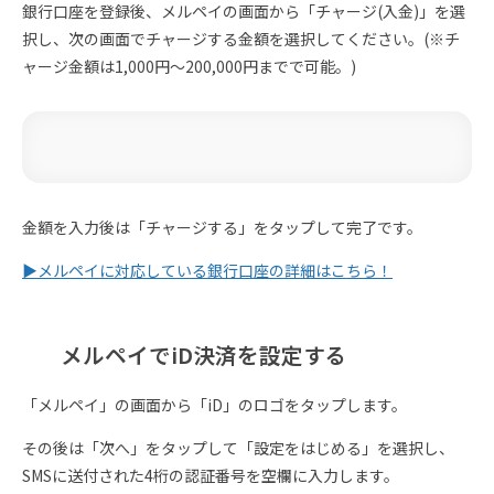
銀行口座を登録後、メルペイの画面から「チャージ(入金)」を選
択し、次の画面でチャージする金額を選択してください。(※チ
ャージ金額は1,000円〜200,000円までで可能。)
金額を入力後は「チャージする」をタップして完了です。
▶︎メルペイに対応している銀行口座の詳細はこちら！
メルペイでiD決済を設定する
「メルペイ」の画面から「iD」のロゴをタップします。
その後は「次へ」をタップして「設定をはじめる」を選択し、
SMSに送付された4桁の認証番号を空欄に入力します。