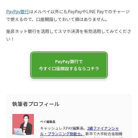
PayPay銀行
はメルペイ以外にもPayPayやLINE Payでのチャージ
で使えるので、口座開設しておいて損はありません。
是非ネット銀行を活用してスマホ決済を有効活用してみてくださ
い！
PayPay銀行で
今すぐ口座開設するならコチラ
執筆者プロフィール
ペイ編集長
キャッシュレスPAY編集長。
2級ファイナンシャ
ル・プランニング技能士。
新卒で大手総合金融機